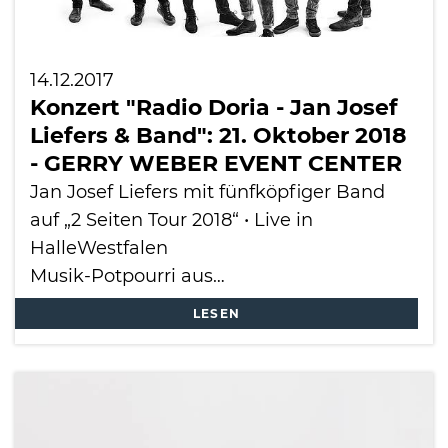
14.12.2017
Konzert "Radio Doria - Jan Josef
Liefers & Band": 21. Oktober 2018
- GERRY WEBER EVENT CENTER
Jan Josef Liefers mit fünfköpfiger Band
auf „2 Seiten Tour 2018“ • Live in
HalleWestfalen
Musik-Potpourri aus…
LESEN