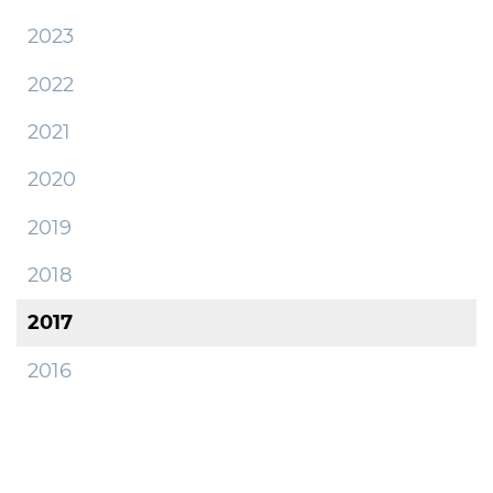
2023
2022
2021
2020
2019
2018
2017
2016