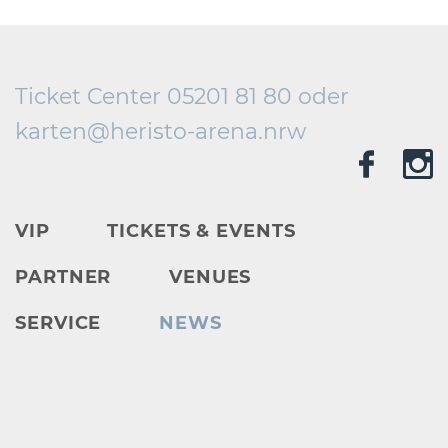
Ticket Center 05201 81 80 oder
karten@
heristo-arena.
nrw
VIP
TICKETS & EVENTS
PARTNER
VENUES
SERVICE
NEWS