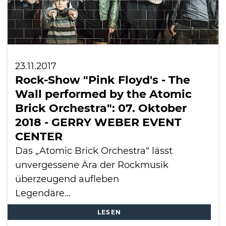
23.11.2017
Rock-Show "Pink Floyd's - The
Wall performed by the Atomic
Brick Orchestra": 07. Oktober
2018 - GERRY WEBER EVENT
CENTER
Das „Atomic Brick Orchestra“ lässt
unvergessene Ära der Rockmusik
überzeugend aufleben
Legendäre…
LESEN