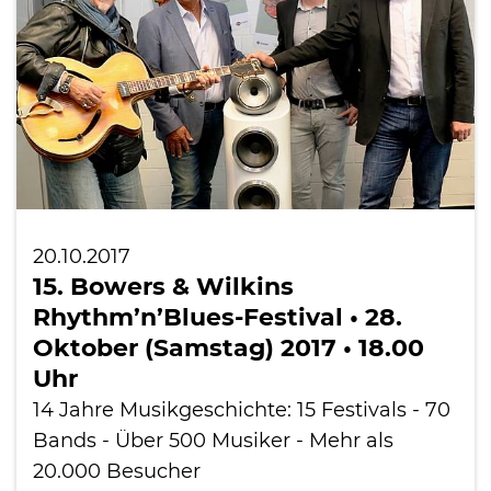
20.10.2017
15. Bowers & Wilkins
Rhythm’n’Blues-Festival • 28.
Oktober (Samstag) 2017 • 18.00
Uhr
14 Jahre Musikgeschichte: 15 Festivals - 70
Bands - Über 500 Musiker - Mehr als
20.000 Besucher