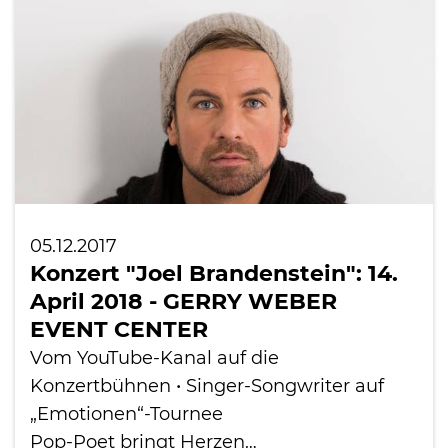
05.12.2017
Konzert "Joel Brandenstein": 14.
April 2018 - GERRY WEBER
EVENT CENTER
Vom YouTube-Kanal auf die
Konzertbühnen • Singer-Songwriter auf
„Emotionen“-Tournee
Pop-Poet bringt Herzen…