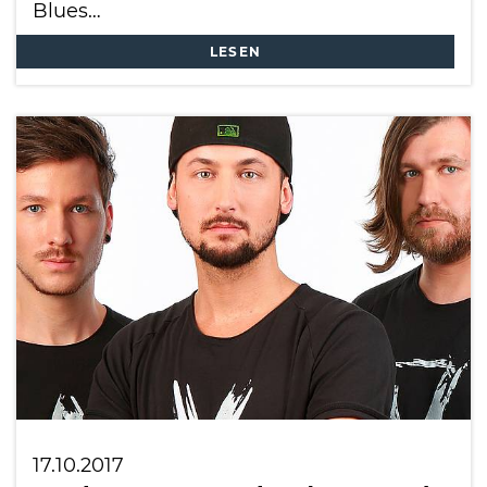
Blues…
LESEN
17.10.2017