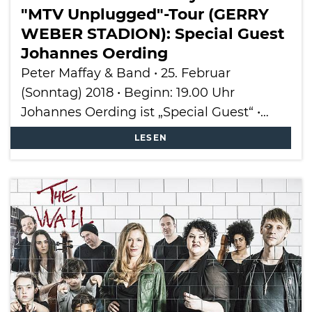
"MTV Unplugged"-Tour (GERRY
WEBER STADION): Special Guest
Johannes Oerding
Peter Maffay & Band • 25. Februar
(Sonntag) 2018 • Beginn: 19.00 Uhr
Johannes Oerding ist „Special Guest“ •…
LESEN