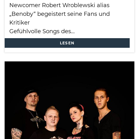
Newcomer Robert Wroblewski alias
„Benoby“ begeistert seine Fans und
Kritiker
Gefühlvolle Songs des…
LESEN