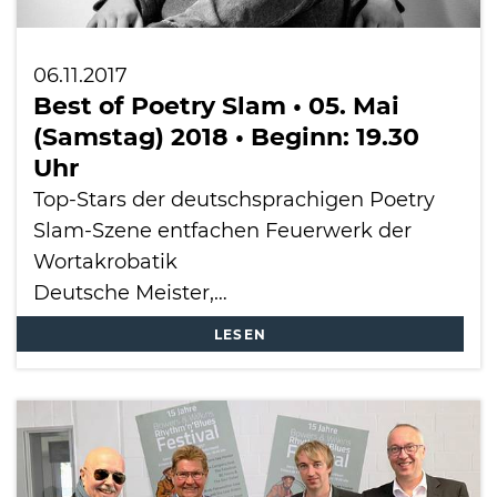
06.11.2017
Best of Poetry Slam • 05. Mai
(Samstag) 2018 • Beginn: 19.30
Uhr
Top-Stars der deutschsprachigen Poetry
Slam-Szene entfachen Feuerwerk der
Wortakrobatik
Deutsche Meister,…
LESEN