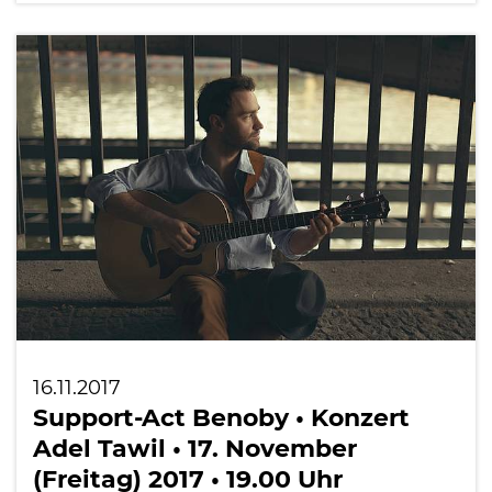
16.11.2017
Support-Act Benoby • Konzert
Adel Tawil • 17. November
(Freitag) 2017 • 19.00 Uhr