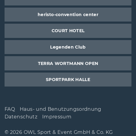
heristo-convention center
COURT HOTEL
Legenden Club
TERRA WORTMANN OPEN
SPORTPARK HALLE
FAQ
Haus- und Benutzungsordnung
Datenschutz
Impressum
© 2026 OWL Sport & Event GmbH & Co. KG