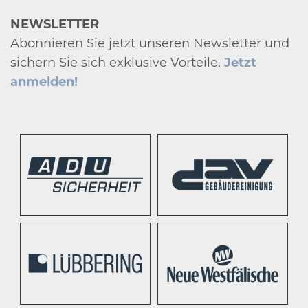
NEWSLETTER
Abonnieren Sie jetzt unseren Newsletter und
sichern Sie sich exklusive Vorteile.
Jetzt
anmelden!