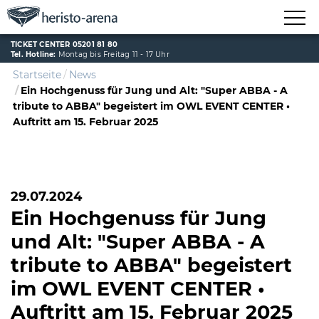
TICKET CENTER 05201 81 80
Tel. Hotline:
Montag bis Freitag 11 - 17 Uhr
Startseite
News
Ein Hochgenuss für Jung und Alt: "Super ABBA - A
tribute to ABBA" begeistert im OWL EVENT CENTER •
Auftritt am 15. Februar 2025
29.07.2024
Ein Hochgenuss für Jung
und Alt: "Super ABBA - A
tribute to ABBA" begeistert
im OWL EVENT CENTER •
Auftritt am 15. Februar 2025