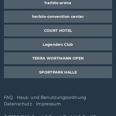
heristo-arena
heristo-convention center
COURT HOTEL
Legenden Club
TERRA WORTMANN OPEN
SPORTPARK HALLE
FAQ
Haus- und Benutzungsordnung
Datenschutz
Impressum