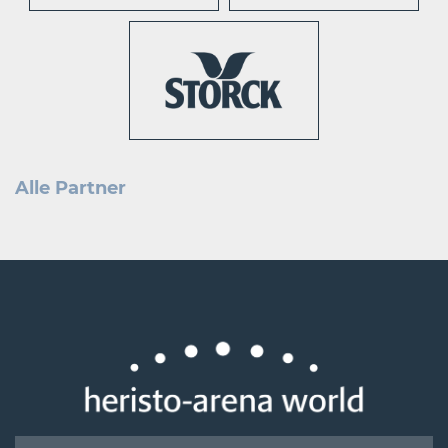
Alle Partner