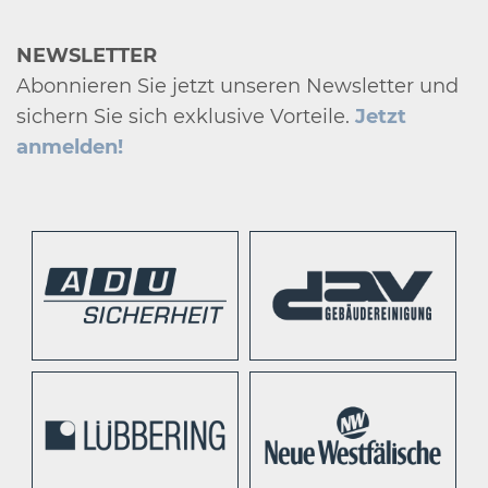
NEWSLETTER
Abonnieren Sie jetzt unseren Newsletter und
sichern Sie sich exklusive Vorteile.
Jetzt
anmelden!