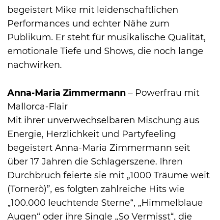
begeistert Mike mit leidenschaftlichen
Performances und echter Nähe zum
Publikum. Er steht für musikalische Qualität,
emotionale Tiefe und Shows, die noch lange
nachwirken.
Anna-Maria Zimmermann
– Powerfrau mit
Mallorca-Flair
Mit ihrer unverwechselbaren Mischung aus
Energie, Herzlichkeit und Partyfeeling
begeistert Anna-Maria Zimmermann seit
über 17 Jahren die Schlagerszene. Ihren
Durchbruch feierte sie mit „1000 Träume weit
(Tornerò)”, es folgten zahlreiche Hits wie
„100.000 leuchtende Sterne“, „Himmelblaue
Augen“ oder ihre Single „So Vermisst“, die