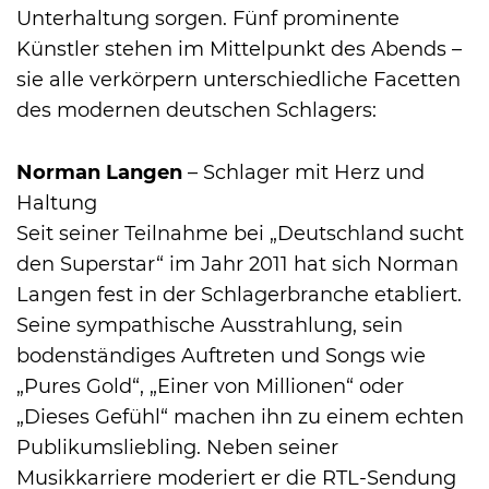
Unterhaltung sorgen. Fünf prominente
Künstler stehen im Mittelpunkt des Abends –
sie alle verkörpern unterschiedliche Facetten
des modernen deutschen Schlagers:
Norman Langen
– Schlager mit Herz und
Haltung
Seit seiner Teilnahme bei „Deutschland sucht
den Superstar“ im Jahr 2011 hat sich Norman
Langen fest in der Schlagerbranche etabliert.
Seine sympathische Ausstrahlung, sein
bodenständiges Auftreten und Songs wie
„Pures Gold“, „Einer von Millionen“ oder
„Dieses Gefühl“ machen ihn zu einem echten
Publikumsliebling. Neben seiner
Musikkarriere moderiert er die RTL-Sendung