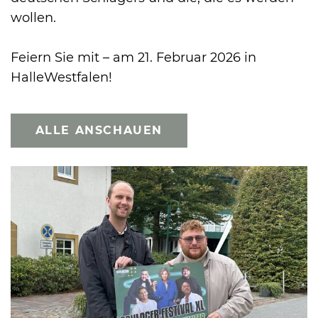
wollen.
Feiern Sie mit – am 21. Februar 2026 in
HalleWestfalen!
ALLE ANSCHAUEN