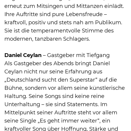
erneut zum Mitsingen und Mittanzen einlädt.
Ihre Auftritte sind pure Lebensfreude –
kraftvoll, positiv und stets nah am Publikum.
Sie ist die temperamentvolle Stimme des
modernen, tanzbaren Schlagers.
Daniel Ceylan
– Gastgeber mit Tiefgang
Als Gastgeber des Abends bringt Daniel
Ceylan nicht nur seine Erfahrung aus
„Deutschland sucht den Superstar“ auf die
Bühne, sondern vor allem seine künstlerische
Haltung. Seine Songs sind keine reine
Unterhaltung – sie sind Statements. Im
Mittelpunkt seiner Auftritte steht vor allem
seine Single „Es geht immer weiter“, ein
kraftvoller Song über Hoffnung, Stärke und