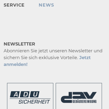
SERVICE
NEWS
NEWSLETTER
Abonnieren Sie jetzt unseren Newsletter und
sichern Sie sich exklusive Vorteile.
Jetzt
anmelden!