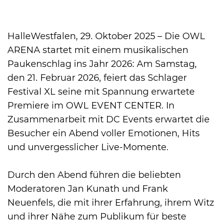
International
HalleWestfalen, 29. Oktober 2025 – Die OWL
ARENA startet mit einem musikalischen
Paukenschlag ins Jahr 2026: Am Samstag,
den 21. Februar 2026, feiert das Schlager
Festival XL seine mit Spannung erwartete
Premiere im OWL EVENT CENTER. In
Zusammenarbeit mit DC Events erwartet die
Besucher ein Abend voller Emotionen, Hits
und unvergesslicher Live-Momente.
Durch den Abend führen die beliebten
Moderatoren Jan Kunath und Frank
Neuenfels, die mit ihrer Erfahrung, ihrem Witz
und ihrer Nähe zum Publikum für beste