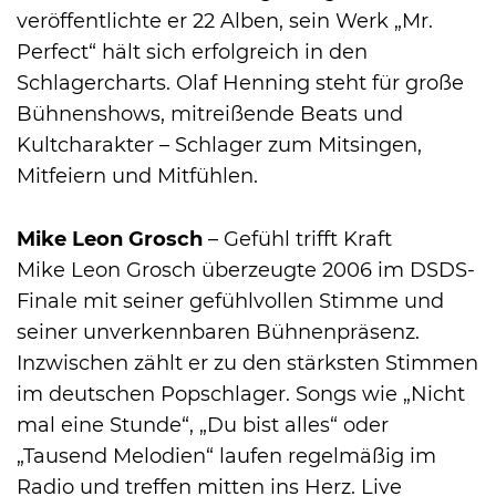
veröffentlichte er 22 Alben, sein Werk „Mr.
Perfect“ hält sich erfolgreich in den
Schlagercharts. Olaf Henning steht für große
Bühnenshows, mitreißende Beats und
Kultcharakter – Schlager zum Mitsingen,
Mitfeiern und Mitfühlen.
Mike Leon Grosch
– Gefühl trifft Kraft
Mike Leon Grosch überzeugte 2006 im DSDS-
Finale mit seiner gefühlvollen Stimme und
seiner unverkennbaren Bühnenpräsenz.
Inzwischen zählt er zu den stärksten Stimmen
im deutschen Popschlager. Songs wie „Nicht
mal eine Stunde“, „Du bist alles“ oder
„Tausend Melodien“ laufen regelmäßig im
Radio und treffen mitten ins Herz. Live