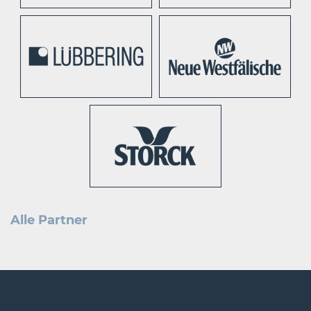
Alle Partner