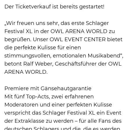
Der Ticketverkauf ist bereits gestartet!
„Wir freuen uns sehr, das erste Schlager
Festival XL in der OWL ARENA WORLD zu
begrüßen. Unser OWL EVENT CENTER bietet
die perfekte Kulisse für einen
stimmungsvollen, emotionalen Musikabend“,
betont Ralf Weber, Geschäftsführer der OWL
ARENA WORLD.
Premiere mit Gänsehautgarantie
Mit fünf Top-Acts, zwei erfahrenen
Moderatoren und einer perfekten Kulisse
verspricht das Schlager Festival XL ein Event
der Extraklasse zu werden – für alle Fans des
deutschen Schlagers und die, die es werden