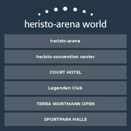
heristo-arena
heristo-convention center
COURT HOTEL
Legenden Club
TERRA WORTMANN OPEN
SPORTPARK HALLE