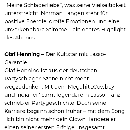
„Meine Schlagerliebe“, was seine Vielseitigkeit
unterstreicht. Norman Langen steht für
positive Energie, große Emotionen und eine
unverkennbare Stimme – ein echtes Highlight
des Abends.
Olaf Henning
– Der Kultstar mit Lasso-
Garantie
Olaf Henning ist aus der deutschen
Partyschlager-Szene nicht mehr
wegzudenken. Mit dem Megahit „Cowboy
und Indianer“ samt legendärem Lasso- Tanz
schrieb er Partygeschichte. Doch seine
Karriere begann schon früher – mit dem Song
„Ich bin nicht mehr dein Clown“ landete er
einen seiner ersten Erfolge. Insgesamt