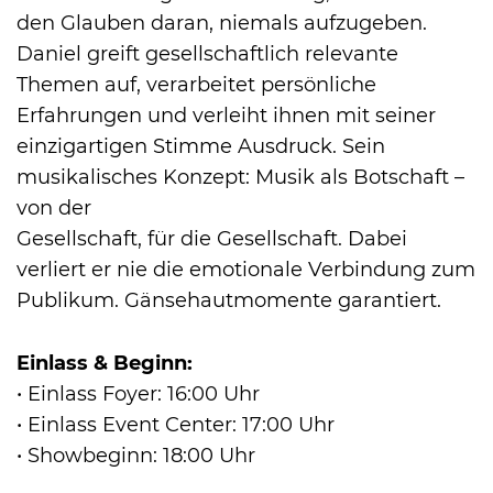
den Glauben daran, niemals aufzugeben.
Daniel greift gesellschaftlich relevante
Themen auf, verarbeitet persönliche
Erfahrungen und verleiht ihnen mit seiner
einzigartigen Stimme Ausdruck. Sein
musikalisches Konzept: Musik als Botschaft –
von der
Gesellschaft, für die Gesellschaft. Dabei
verliert er nie die emotionale Verbindung zum
Publikum. Gänsehautmomente garantiert.
Einlass & Beginn:
• Einlass Foyer: 16:00 Uhr
• Einlass Event Center: 17:00 Uhr
• Showbeginn: 18:00 Uhr