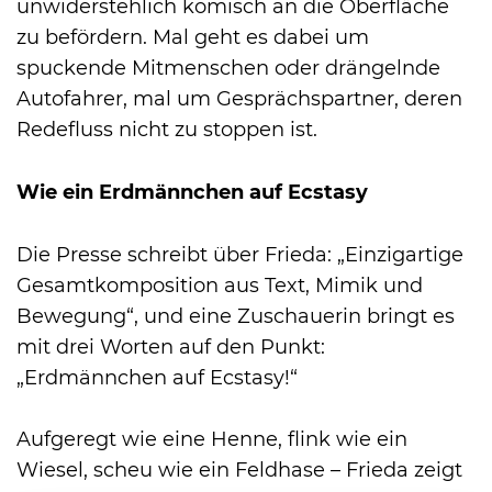
unwiderstehlich komisch an die Oberfläche
zu befördern. Mal geht es dabei um
spuckende Mitmenschen oder drängelnde
Autofahrer, mal um Gesprächspartner, deren
Redefluss nicht zu stoppen ist.
Wie ein Erdmännchen auf Ecstasy
Die Presse schreibt über Frieda: „Einzigartige
Gesamtkomposition aus Text, Mimik und
Bewegung“, und eine Zuschauerin bringt es
mit drei Worten auf den Punkt:
„Erdmännchen auf Ecstasy!“
Aufgeregt wie eine Henne, flink wie ein
Wiesel, scheu wie ein Feldhase – Frieda zeigt