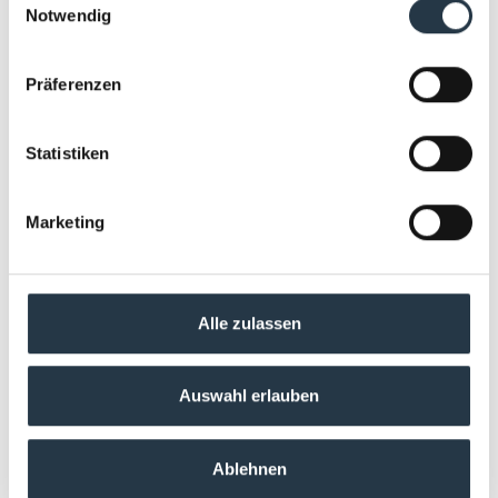
Notwendig
ALLE ANSCHAUEN
Präferenzen
Statistiken
Marketing
Alle zulassen
Auswahl erlauben
Ablehnen