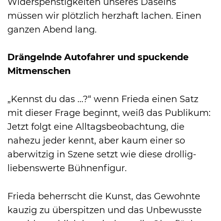
Widerspenstigkeiten unseres Daseins
müssen wir plötzlich herzhaft lachen. Einen
ganzen Abend lang.
Drängelnde Autofahrer und spuckende
Mitmenschen
„Kennst du das ...?“ wenn Frieda einen Satz
mit dieser Frage beginnt, weiß das Publikum:
Jetzt folgt eine Alltagsbeobachtung, die
nahezu jeder kennt, aber kaum einer so
aberwitzig in Szene setzt wie diese drollig-
liebenswerte Bühnenfigur.
Frieda beherrscht die Kunst, das Gewohnte
kauzig zu überspitzen und das Unbewusste