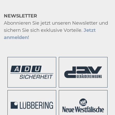
NEWSLETTER
Abonnieren Sie jetzt unseren Newsletter und
sichern Sie sich exklusive Vorteile.
Jetzt
anmelden!