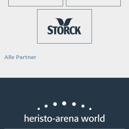
Alle Partner