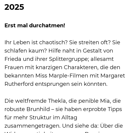
2025
International
Erst mal durchatmen!
Ihr Leben ist chaotisch? Sie streiten oft? Sie
schlafen kaum? Hilfe naht in Gestalt von
Frieda und ihrer Splittergruppe; allesamt
Frauen mit knarzigen Charakteren, die den
bekannten Miss Marple-Filmen mit Margaret
Rutherford entsprungen sein könnten.
Die weltfremde Thekla, die penible Mia, die
robuste Brunhild – sie haben erprobte Tipps
für mehr Struktur im Alltag
zusammengetragen. Und siehe da: Über die