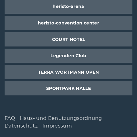
heristo-arena
heristo-convention center
COURT HOTEL
Legenden Club
TERRA WORTMANN OPEN
SPORTPARK HALLE
FAQ
Haus- und Benutzungsordnung
Datenschutz
Impressum