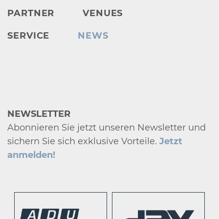
PARTNER
VENUES
SERVICE
NEWS
NEWSLETTER
Abonnieren Sie jetzt unseren Newsletter und
sichern Sie sich exklusive Vorteile.
Jetzt
anmelden!