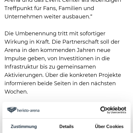
Arena und das Event Center als lebendigen
Treffpunkt für Fans, Familien und
Unternehmen weiter ausbauen.“
Die Umbenennung tritt mit sofortiger
Wirkung in Kraft. Die Partnerschaft soll der
Arena in den kommenden Jahren neue
Impulse geben, von Investitionen in die
Infrastruktur bis zu gemeinsamen
Aktivierungen. Über die konkreten Projekte
informieren beide Seiten in den nächsten
Wochen.
Über die heristo ag
Zustimmung
Details
Über Cookies