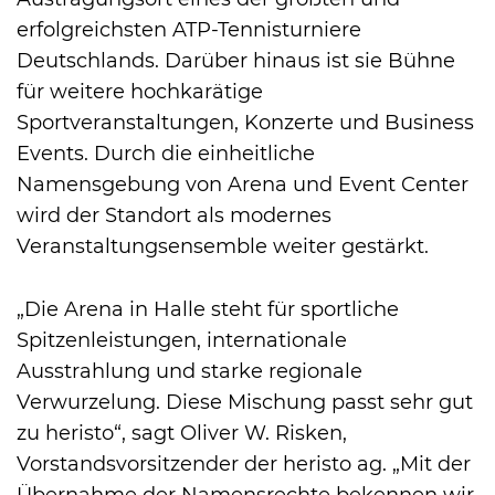
erfolgreichsten ATP-Tennisturniere
Deutschlands. Darüber hinaus ist sie Bühne
für weitere hochkarätige
Sportveranstaltungen, Konzerte und Business
Events. Durch die einheitliche
Namensgebung von Arena und Event Center
wird der Standort als modernes
Veranstaltungsensemble weiter gestärkt.
„Die Arena in Halle steht für sportliche
Spitzenleistungen, internationale
Ausstrahlung und starke regionale
Verwurzelung. Diese Mischung passt sehr gut
zu heristo“, sagt Oliver W. Risken,
Vorstandsvorsitzender der heristo ag. „Mit der
Übernahme der Namensrechte bekennen wir