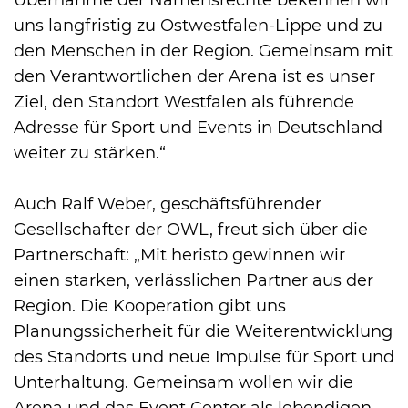
uns langfristig zu Ostwestfalen-Lippe und zu
den Menschen in der Region. Gemeinsam mit
den Verantwortlichen der Arena ist es unser
Ziel, den Standort Westfalen als führende
Adresse für Sport und Events in Deutschland
weiter zu stärken.“
Auch Ralf Weber, geschäftsführender
Gesellschafter der OWL, freut sich über die
Partnerschaft: „Mit heristo gewinnen wir
einen starken, verlässlichen Partner aus der
Region. Die Kooperation gibt uns
Planungssicherheit für die Weiterentwicklung
des Standorts und neue Impulse für Sport und
Unterhaltung. Gemeinsam wollen wir die