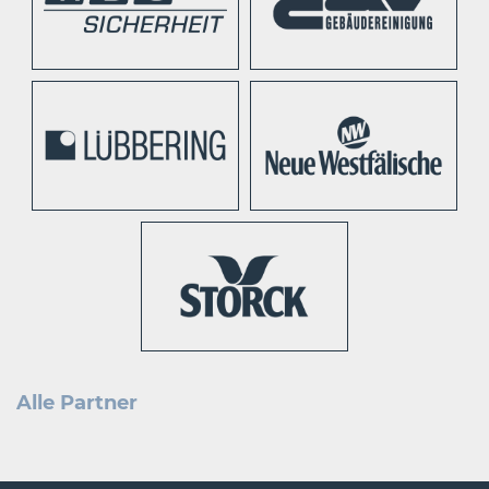
Alle Partner