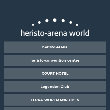
heristo-arena
heristo-convention center
COURT HOTEL
Legenden Club
TERRA WORTMANN OPEN