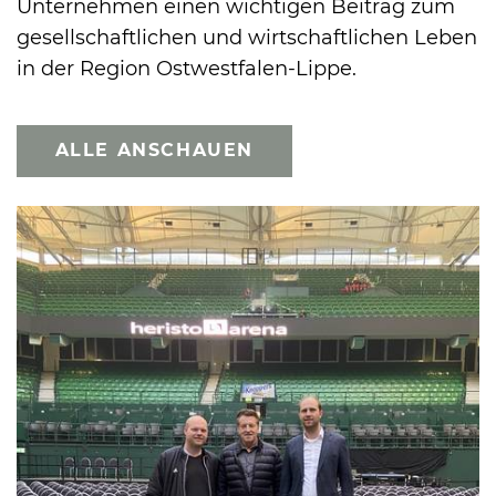
Unternehmen einen wichtigen Beitrag zum
gesellschaftlichen und wirtschaftlichen Leben
in der Region Ostwestfalen-Lippe.
ALLE ANSCHAUEN