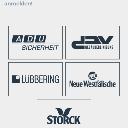
anmelden!