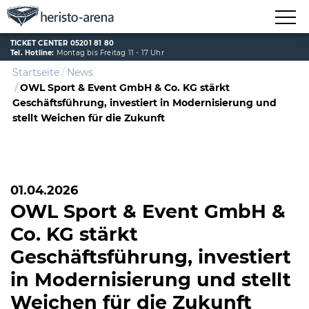
TICKET CENTER 05201 81 80
Tel. Hotline:
Montag bis Freitag 11 - 17 Uhr
Startseite
News
OWL Sport & Event GmbH & Co. KG stärkt
Geschäftsführung, investiert in Modernisierung und
stellt Weichen für die Zukunft
01.04.2026
OWL Sport & Event GmbH &
Co. KG stärkt
Geschäftsführung, investiert
in Modernisierung und stellt
Weichen für die Zukunft