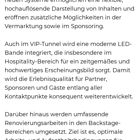
neuen Systeme ermöglichen eine flexible,
hochauflösende Darstellung von Inhalten und
eröffnen zusätzliche Möglichkeiten in der
Vermarktung sowie im Sponsoring.
Auch im VIP-Tunnel wird eine moderne LED-
Bande integriert, die insbesondere im
Hospitality-Bereich für ein zeitgemäßes und
hochwertiges Erscheinungsbild sorgt. Damit
wird die Erlebnisqualität für Partner,
Sponsoren und Gäste entlang aller
Kontaktpunkte konsequent weiterentwickelt.
Darüber hinaus werden umfassende
Renovierungsarbeiten in den Backstage-
Bereichen umgesetzt. Ziel ist es, optimale