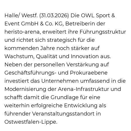
Halle/ Westf. (31.03.2026) Die OWL Sport &
International
Event GmbH & Co. KG, Betreiberin der
heristo-arena, erweitert ihre Führungsstruktur
und richtet sich strategisch für die
kommenden Jahre noch stärker auf
Wachstum, Qualität und Innovation aus.
Neben der personellen Verstärkung auf
Geschäftsführungs- und Prokuraebene
investiert das Unternehmen umfassend in die
Modernisierung der Arena-Infrastruktur und
schafft damit die Grundlage für eine
weiterhin erfolgreiche Entwicklung als
führender Veranstaltungsstandort in
Ostwestfalen-Lippe.