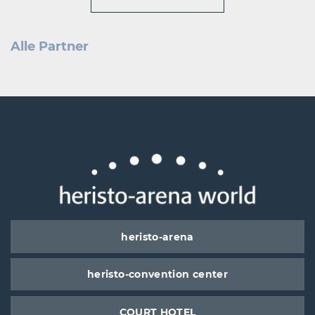
Alle Partner
heristo-arena
heristo-convention center
COURT HOTEL