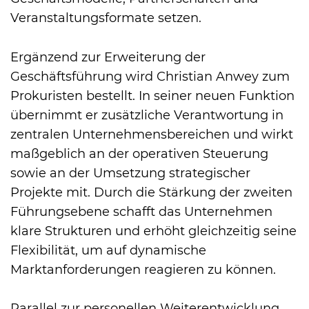
Veranstaltungsformate setzen.
Ergänzend zur Erweiterung der
Geschäftsführung wird Christian Anwey zum
Prokuristen bestellt. In seiner neuen Funktion
übernimmt er zusätzliche Verantwortung in
zentralen Unternehmensbereichen und wirkt
maßgeblich an der operativen Steuerung
sowie an der Umsetzung strategischer
Projekte mit. Durch die Stärkung der zweiten
Führungsebene schafft das Unternehmen
klare Strukturen und erhöht gleichzeitig seine
Flexibilität, um auf dynamische
Marktanforderungen reagieren zu können.
Parallel zur personellen Weiterentwicklung