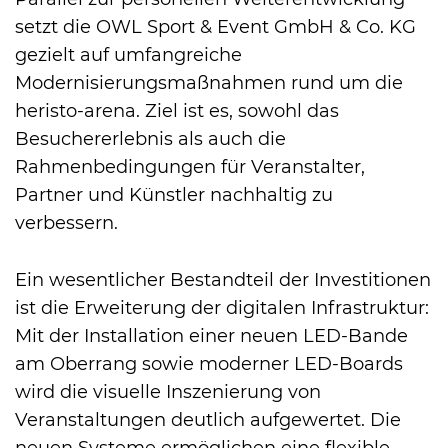
setzt die OWL Sport & Event GmbH & Co. KG
gezielt auf umfangreiche
Modernisierungsmaßnahmen rund um die
heristo-arena. Ziel ist es, sowohl das
Besuchererlebnis als auch die
Rahmenbedingungen für Veranstalter,
Partner und Künstler nachhaltig zu
verbessern.
Ein wesentlicher Bestandteil der Investitionen
ist die Erweiterung der digitalen Infrastruktur:
Mit der Installation einer neuen LED-Bande
am Oberrang sowie moderner LED-Boards
wird die visuelle Inszenierung von
Veranstaltungen deutlich aufgewertet. Die