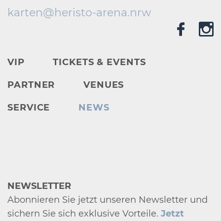
karten@
heristo-arena.
nrw
VIP
TICKETS & EVENTS
PARTNER
VENUES
SERVICE
NEWS
NEWSLETTER
Abonnieren Sie jetzt unseren Newsletter und
sichern Sie sich exklusive Vorteile.
Jetzt