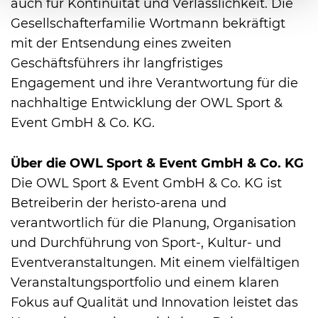
auch für Kontinuität und Verlässlichkeit. Die
Gesellschafterfamilie Wortmann bekräftigt
mit der Entsendung eines zweiten
Geschäftsführers ihr langfristiges
Engagement und ihre Verantwortung für die
nachhaltige Entwicklung der OWL Sport &
Event GmbH & Co. KG.
Über die OWL Sport & Event GmbH & Co. KG
Die OWL Sport & Event GmbH & Co. KG ist
Betreiberin der heristo-arena und
verantwortlich für die Planung, Organisation
und Durchführung von Sport-, Kultur- und
Eventveranstaltungen. Mit einem vielfältigen
Veranstaltungsportfolio und einem klaren
Fokus auf Qualität und Innovation leistet das