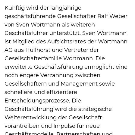
Künftig wird der langjährige
geschäftsführende Gesellschafter Ralf Weber
von Sven Wortmann als weiteren
Geschäftsführer unterstützt. Sven Wortmann
ist Mitglied des Aufsichtsrates der Wortmann
AG aus Hüllhorst und Vertreter der
Gesellschafterfamilie Wortmann. Die
erweiterte Geschäftsführung ermöglicht eine
noch engere Verzahnung zwischen
Gesellschaftern und Management sowie
schnellere und effizientere
Entscheidungsprozesse. Die
Geschäftsführung wird die strategische
Weiterentwicklung der Gesellschaft
vorantreiben und Impulse für neue
Geschäftsmodelle, Partnerschaften und