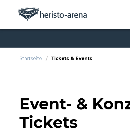
Startseite
Tickets & Events
Event- & Konz
Tickets