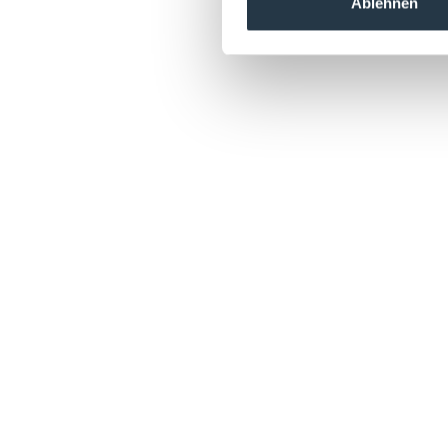
Ablehnen