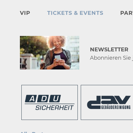
VIP
TICKETS & EVENTS
PAR
NEWSLETTER
Abonnieren Sie j