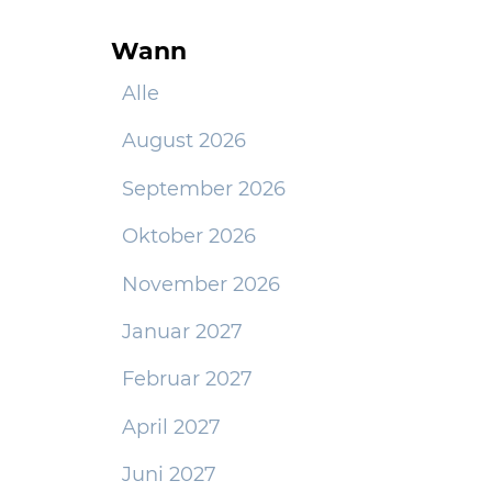
Wann
Alle
August 2026
September 2026
Oktober 2026
November 2026
Januar 2027
Februar 2027
April 2027
Juni 2027