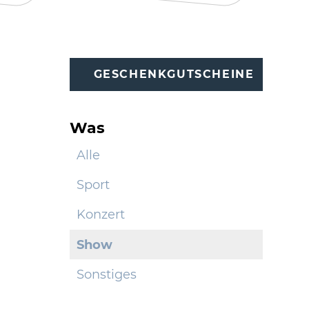
GESCHENKGUTSCHEINE
Was
Alle
Sport
Konzert
Show
Sonstiges