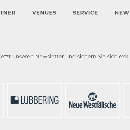
TNER
VENUES
SERVICE
NEW
etzt unseren Newsletter und sichern Sie sich exkl