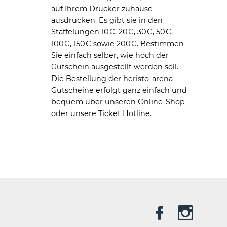
auf Ihrem Drucker zuhause
ausdrucken. Es gibt sie in den
Staffelungen 10€, 20€, 30€, 50€.
100€, 150€ sowie 200€. Bestimmen
Sie einfach selber, wie hoch der
Gutschein ausgestellt werden soll.
Die Bestellung der heristo-arena
Gutscheine erfolgt ganz einfach und
bequem über unseren Online-Shop
oder unsere Ticket Hotline.