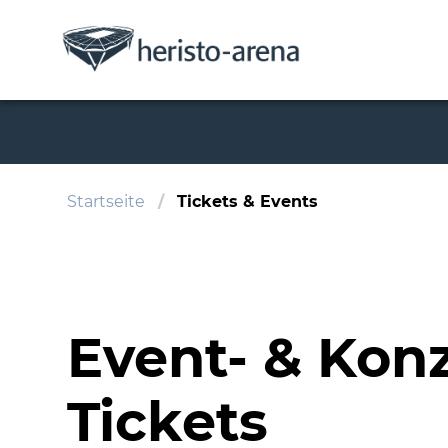
Startseite
Tickets & Events
Event- & Konz
Tickets