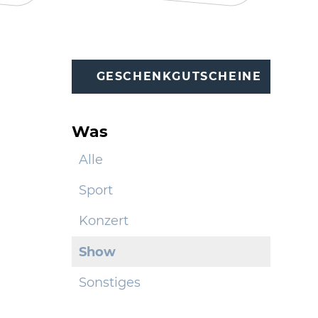
GESCHENKGUTSCHEINE
Was
Alle
Sport
Konzert
Show
Sonstiges