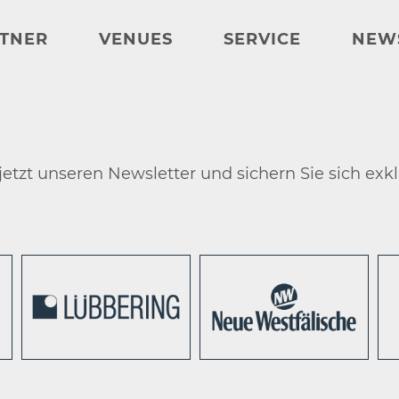
TNER
VENUES
SERVICE
NEW
etzt unseren Newsletter und sichern Sie sich exkl