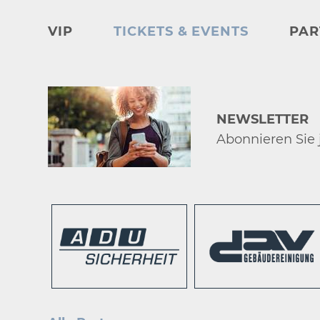
VIP
TICKETS & EVENTS
PAR
NEWSLETTER
Abonnieren Sie j