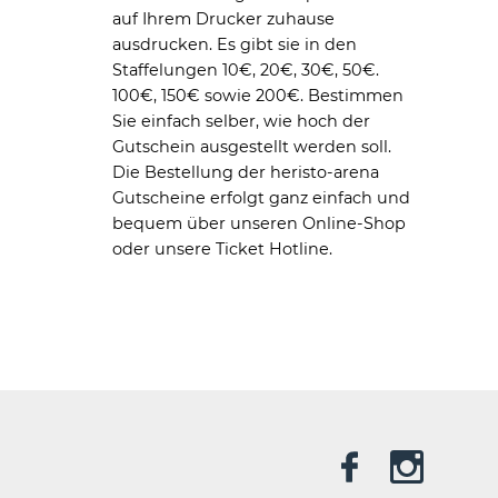
auf Ihrem Drucker zuhause
ausdrucken. Es gibt sie in den
Staffelungen 10€, 20€, 30€, 50€.
100€, 150€ sowie 200€. Bestimmen
Sie einfach selber, wie hoch der
Gutschein ausgestellt werden soll.
Die Bestellung der heristo-arena
Gutscheine erfolgt ganz einfach und
bequem über unseren Online-Shop
oder unsere Ticket Hotline.