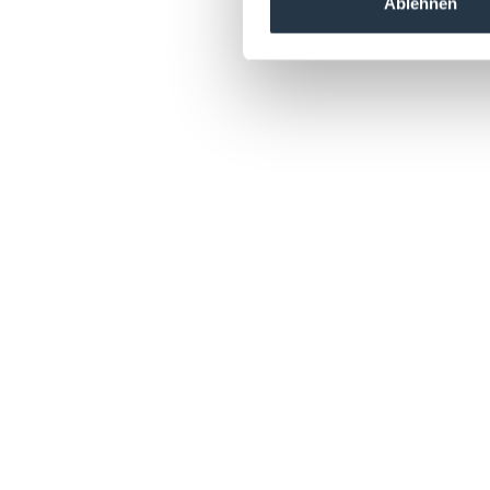
Ablehnen