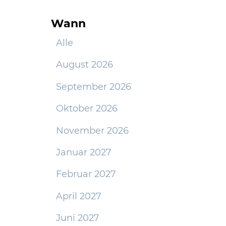
Wann
Alle
August 2026
September 2026
Oktober 2026
November 2026
Januar 2027
Februar 2027
April 2027
Juni 2027