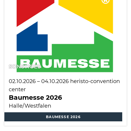
SONSTIGES
02.10.2026
–
04.10.2026
heristo-convention
center
Baumesse 2026
Halle/Westfalen
BAUMESSE 2026