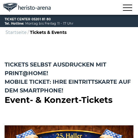
TICKET CENTER 05201 81 80
Tel. Hotline:
Montag bis Freitag 11 - 17 Uhr
Startseite
Tickets & Events
TICKETS SELBST AUSDRUCKEN MIT
PRINT@HOME!
MOBILE TICKET: IHRE EINTRITTSKARTE AUF
DEM SMARTPHONE!
Event- & Konzert-Tickets