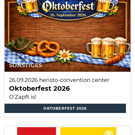
International
SONSTIGES
26.09.2026
heristo-convention center
Oktoberfest 2026
O'Zapft is!
OKTOBERFEST 2026