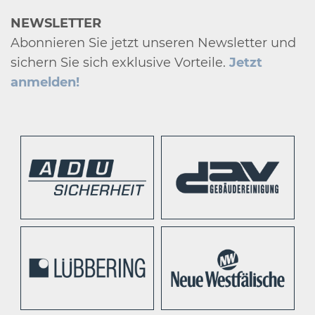
NEWSLETTER
Abonnieren Sie jetzt unseren Newsletter und
sichern Sie sich exklusive Vorteile.
Jetzt
anmelden!