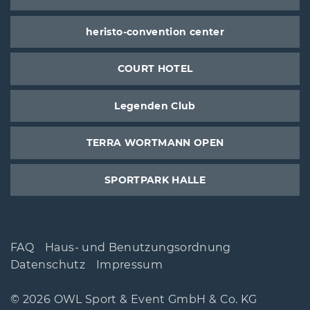
heristo-convention center
COURT HOTEL
Legenden Club
TERRA WORTMANN OPEN
SPORTPARK HALLE
FAQ
Haus- und Benutzungsordnung
Datenschutz
Impressum
© 2026 OWL Sport & Event GmbH & Co. KG