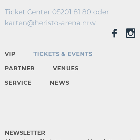
Ticket Center 05201 81 80 oder
karten@
heristo-arena.
nrw
VIP
TICKETS & EVENTS
PARTNER
VENUES
SERVICE
NEWS
NEWSLETTER