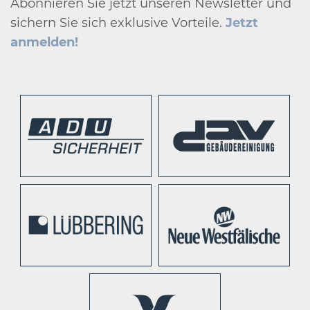
Abonnieren Sie jetzt unseren Newsletter und
sichern Sie sich exklusive Vorteile.
Jetzt
anmelden!