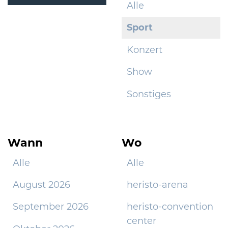
Alle
Sport
Konzert
Show
Sonstiges
Wann
Wo
Alle
Alle
August 2026
heristo-arena
September 2026
heristo-convention
center