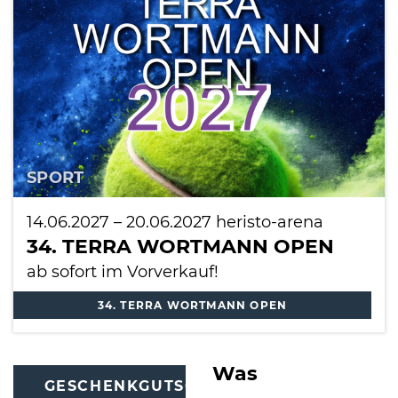
SPORT
14.06.2027
–
20.06.2027
heristo-arena
34. TERRA WORTMANN OPEN
ab sofort im Vorverkauf!
34. TERRA WORTMANN OPEN
Was
GESCHENKGUTSCHEINE