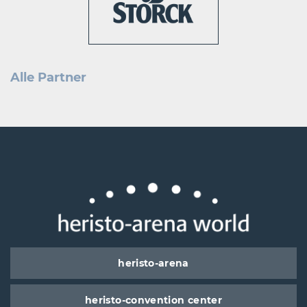
Alle Partner
heristo-arena
heristo-convention center