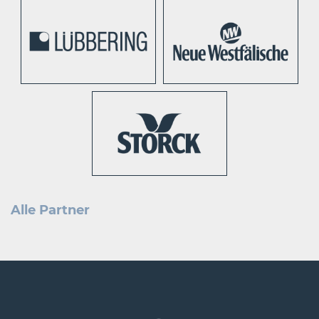
Alle Partner