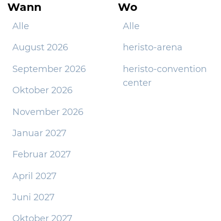
Wann
Wo
Alle
Alle
August 2026
heristo-arena
September 2026
heristo-convention
center
Oktober 2026
November 2026
Januar 2027
Februar 2027
April 2027
Juni 2027
Oktober 2027