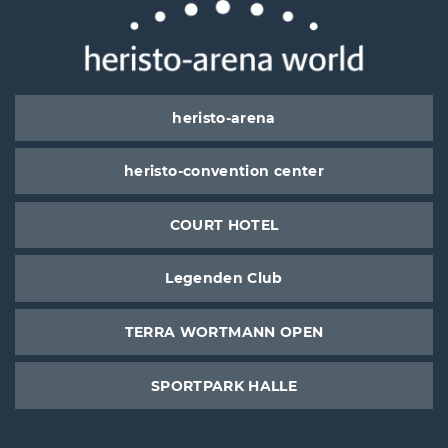
heristo-arena
heristo-convention center
COURT HOTEL
Legenden Club
TERRA WORTMANN OPEN
SPORTPARK HALLE