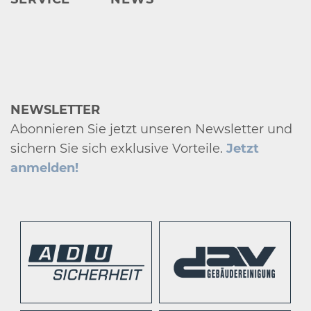
NEWSLETTER
Abonnieren Sie jetzt unseren Newsletter und
sichern Sie sich exklusive Vorteile.
Jetzt
anmelden!