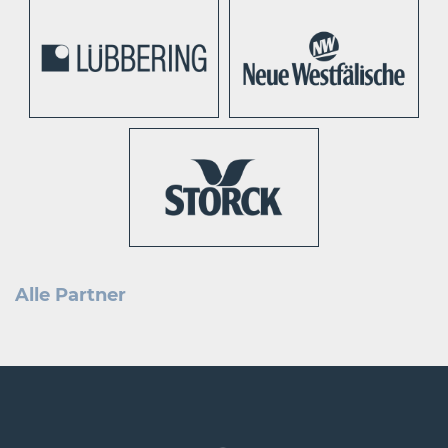
Alle Partner