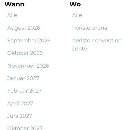
Wann
Wo
Alle
Alle
August 2026
heristo-arena
September 2026
heristo-convention
center
Oktober 2026
November 2026
Januar 2027
Februar 2027
April 2027
Juni 2027
Oktober 2027