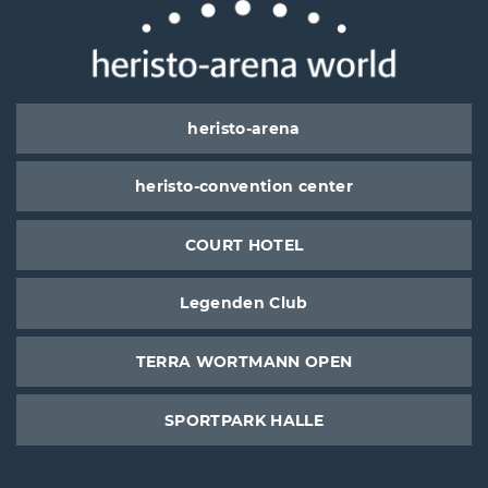
heristo-arena
heristo-convention center
COURT HOTEL
Legenden Club
TERRA WORTMANN OPEN
SPORTPARK HALLE