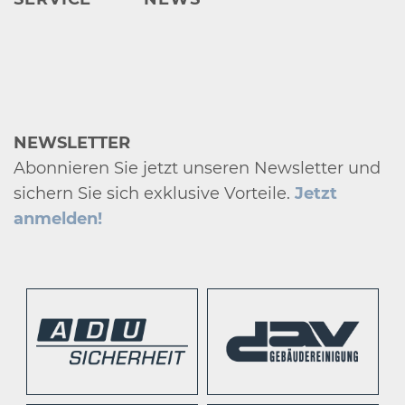
NEWSLETTER
Abonnieren Sie jetzt unseren Newsletter und
sichern Sie sich exklusive Vorteile.
Jetzt
anmelden!