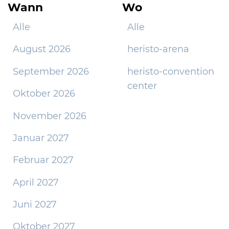
Wann
Wo
Alle
Alle
August 2026
heristo-arena
September 2026
heristo-convention
center
Oktober 2026
November 2026
Januar 2027
Februar 2027
April 2027
Juni 2027
Oktober 2027