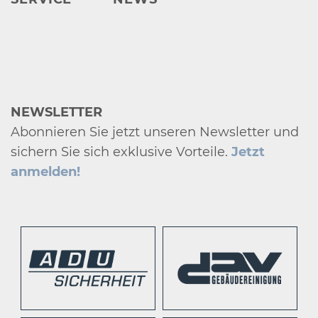
NEWSLETTER
Abonnieren Sie jetzt unseren Newsletter und
sichern Sie sich exklusive Vorteile.
Jetzt
anmelden!