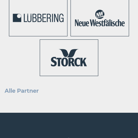
Alle Partner