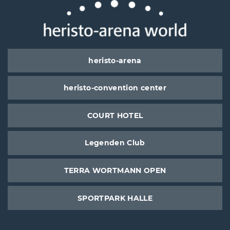
heristo-arena
heristo-convention center
COURT HOTEL
Legenden Club
TERRA WORTMANN OPEN
SPORTPARK HALLE