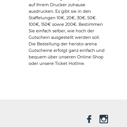
auf Ihrem Drucker zuhause
ausdrucken. Es gibt sie in den
Staffelungen 10€, 20€, 30€, 50€.
100€, 150€ sowie 200€. Bestimmen
Sie einfach selber, wie hoch der
Gutschein ausgestellt werden soll.
Die Bestellung der heristo-arena
Gutscheine erfolgt ganz einfach und
bequem über unseren Online-Shop
oder unsere Ticket Hotline.