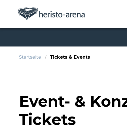
Startseite
Tickets & Events
Event- & Konz
Tickets