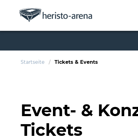
Startseite
Tickets & Events
Event- & Konz
Tickets