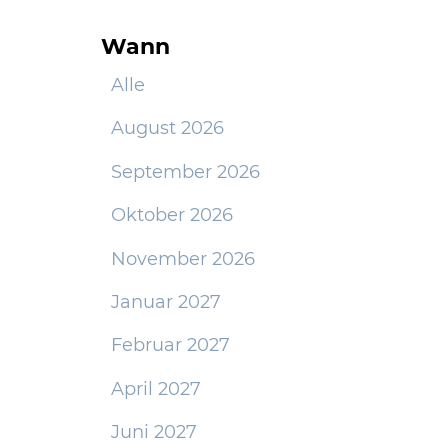
Wann
Alle
August 2026
September 2026
Oktober 2026
November 2026
Januar 2027
Februar 2027
April 2027
Juni 2027