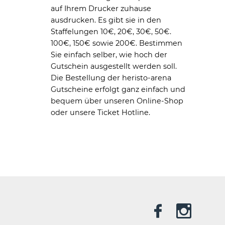
auf Ihrem Drucker zuhause
ausdrucken. Es gibt sie in den
Staffelungen 10€, 20€, 30€, 50€.
100€, 150€ sowie 200€. Bestimmen
Sie einfach selber, wie hoch der
Gutschein ausgestellt werden soll.
Die Bestellung der heristo-arena
Gutscheine erfolgt ganz einfach und
bequem über unseren Online-Shop
oder unsere Ticket Hotline.