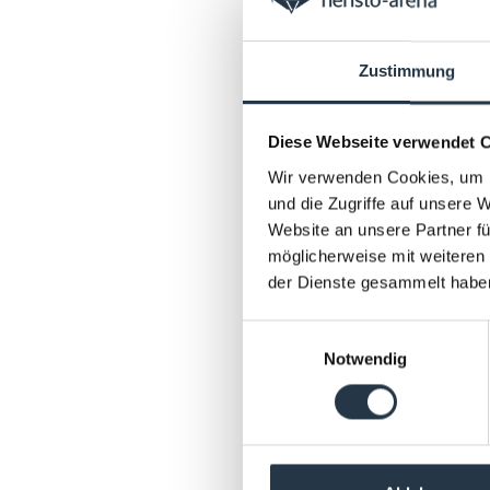
Zustimmung
Diese Webseite verwendet 
Wir verwenden Cookies, um I
und die Zugriffe auf unsere 
Website an unsere Partner fü
möglicherweise mit weiteren
der Dienste gesammelt habe
Einwilligungsauswahl
Notwendig