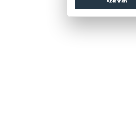
Ablehnen