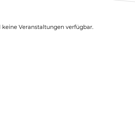
d keine Veranstaltungen verfügbar.