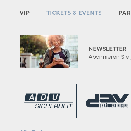
VIP
TICKETS & EVENTS
PAR
NEWSLETTER
Abonnieren Sie j