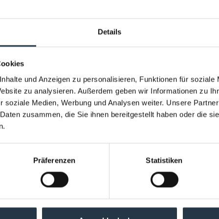
Details
Cookies
nhalte und Anzeigen zu personalisieren, Funktionen für soziale
Website zu analysieren. Außerdem geben wir Informationen zu I
r soziale Medien, Werbung und Analysen weiter. Unsere Partner
 Daten zusammen, die Sie ihnen bereitgestellt haben oder die s
n.
Präferenzen
Statistiken