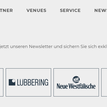
TNER
VENUES
SERVICE
NEW
etzt unseren Newsletter und sichern Sie sich exkl