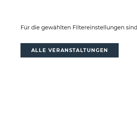
Für die gewählten Filtereinstellungen sin
ALLE VERANSTALTUNGEN