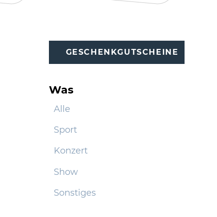
GESCHENKGUTSCHEINE
Was
Alle
Sport
Konzert
Show
Sonstiges