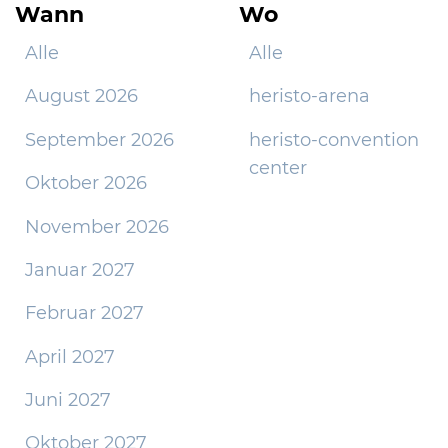
Wann
Wo
Alle
Alle
August 2026
heristo-arena
September 2026
heristo-convention
center
Oktober 2026
November 2026
Januar 2027
Februar 2027
April 2027
Juni 2027
Oktober 2027