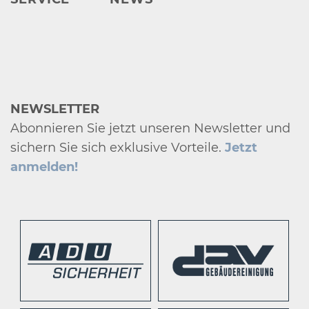
NEWSLETTER
Abonnieren Sie jetzt unseren Newsletter und
sichern Sie sich exklusive Vorteile.
Jetzt
anmelden!