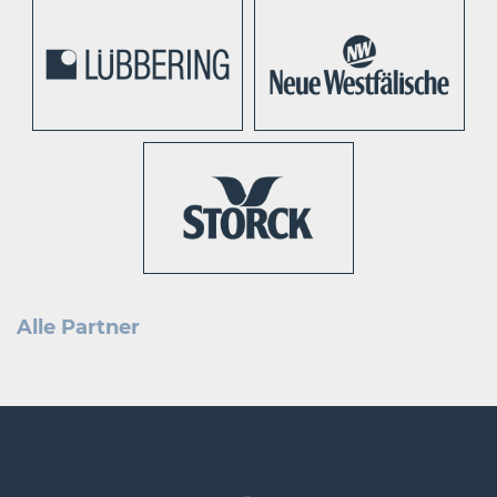
Alle Partner