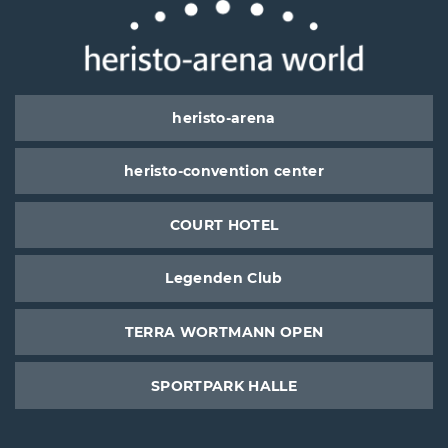
heristo-arena
heristo-convention center
COURT HOTEL
Legenden Club
TERRA WORTMANN OPEN
SPORTPARK HALLE