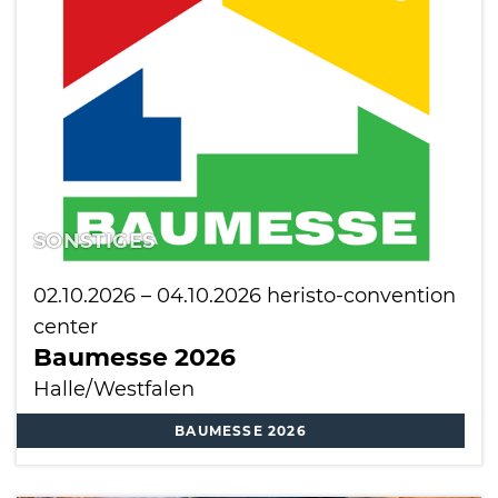
International
SONSTIGES
02.10.2026
–
04.10.2026
heristo-convention
center
Baumesse 2026
Halle/Westfalen
BAUMESSE 2026