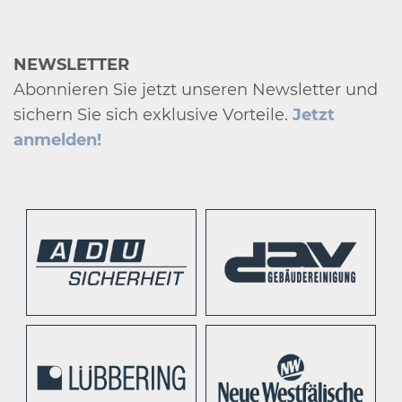
NEWSLETTER
Abonnieren Sie jetzt unseren Newsletter und
sichern Sie sich exklusive Vorteile.
Jetzt
anmelden!