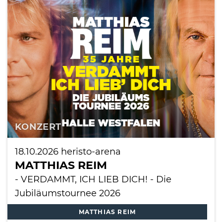
KONZERT
18.10.2026
heristo-arena
MATTHIAS REIM
- VERDAMMT, ICH LIEB DICH! - Die
Jubiläumstournee 2026
MATTHIAS REIM