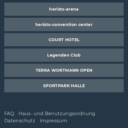
heristo-arena
heristo-convention center
COURT HOTEL
Legenden Club
TERRA WORTMANN OPEN
SPORTPARK HALLE
FAQ
Haus- und Benutzungsordnung
Datenschutz
Impressum