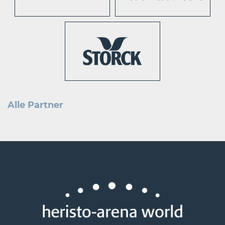
Alle Partner