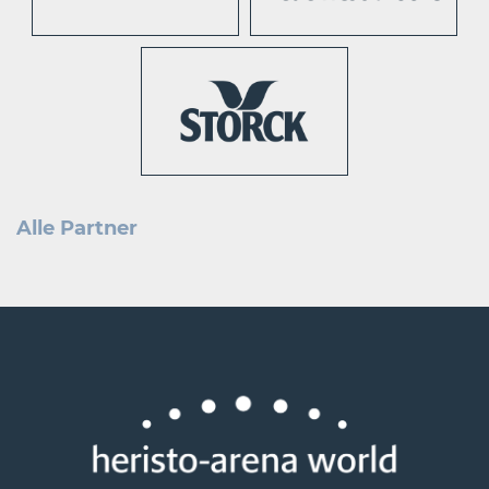
Alle Partner