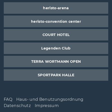
heristo-arena
heristo-convention center
COURT HOTEL
Legenden Club
TERRA WORTMANN OPEN
SPORTPARK HALLE
FAQ
Haus- und Benutzungsordnung
Datenschutz
Impressum