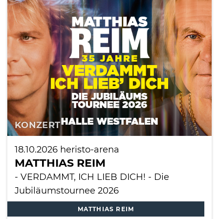
KONZERT
18.10.2026
heristo-arena
MATTHIAS REIM
- VERDAMMT, ICH LIEB DICH! - Die
Jubiläumstournee 2026
MATTHIAS REIM