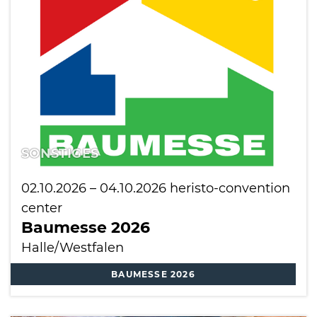
International
SONSTIGES
02.10.2026
–
04.10.2026
heristo-convention
center
Baumesse 2026
Halle/Westfalen
BAUMESSE 2026