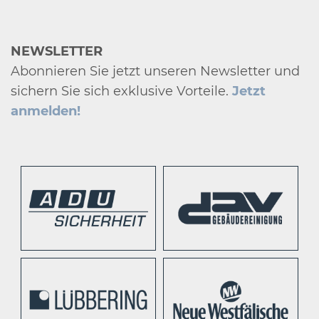
NEWSLETTER
Abonnieren Sie jetzt unseren Newsletter und
sichern Sie sich exklusive Vorteile.
Jetzt
anmelden!