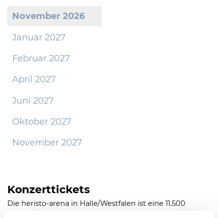
November 2026
Januar 2027
Februar 2027
April 2027
Juni 2027
Oktober 2027
November 2027
Konzerttickets
Die heristo-arena in Halle/Westfalen ist eine 11.500
Besucher fassende multifunktionale Arena mit