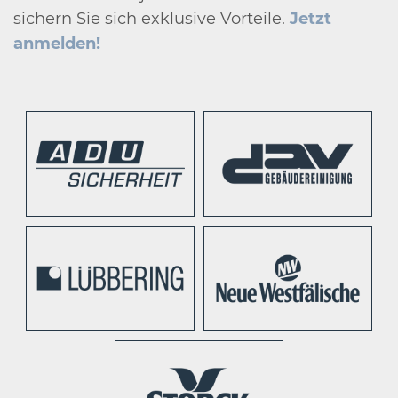
sichern Sie sich exklusive Vorteile.
Jetzt
anmelden!