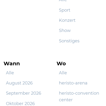
Sport
Konzert
Show
Sonstiges
Wann
Wo
Alle
Alle
August 2026
heristo-arena
September 2026
heristo-convention
center
Oktober 2026