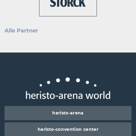
Alle Partner
heristo-arena
heristo-convention center