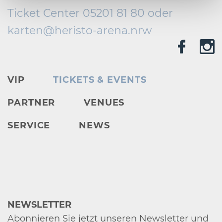
Ticket Center 05201 81 80 oder
karten@
heristo-arena.
nrw
VIP
TICKETS & EVENTS
PARTNER
VENUES
SERVICE
NEWS
NEWSLETTER
Abonnieren Sie jetzt unseren Newsletter und