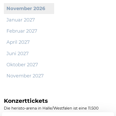
November 2026
Januar 2027
Februar 2027
April 2027
Juni 2027
Oktober 2027
November 2027
Konzerttickets
Die heristo-arena in Halle/Westfalen ist eine 11.500
Besucher fassende multifunktionale Arena mit