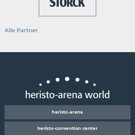
Alle Partner
heristo-arena
heristo-convention center