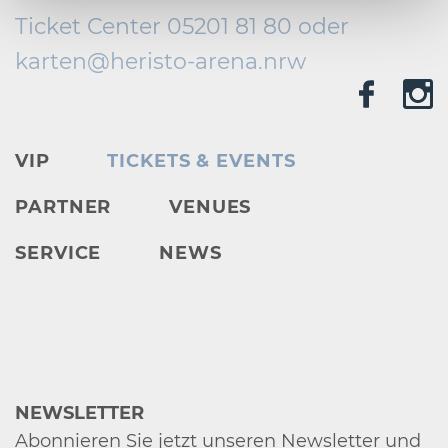
Ticket Center 05201 81 80 oder
karten@
heristo-arena.
nrw
VIP
TICKETS & EVENTS
PARTNER
VENUES
SERVICE
NEWS
NEWSLETTER
Abonnieren Sie jetzt unseren Newsletter und