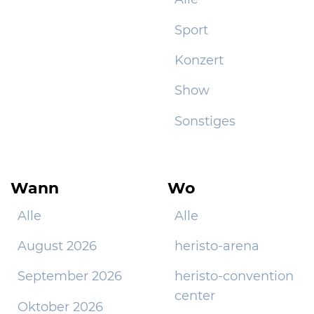
Sport
Konzert
Show
Sonstiges
Wann
Wo
Alle
Alle
August 2026
heristo-arena
September 2026
heristo-convention
center
Oktober 2026