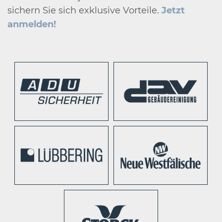
sichern Sie sich exklusive Vorteile.
Jetzt
anmelden!