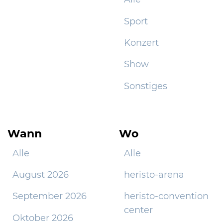
Sport
Konzert
Show
Sonstiges
Wann
Wo
Alle
Alle
August 2026
heristo-arena
September 2026
heristo-convention
center
Oktober 2026