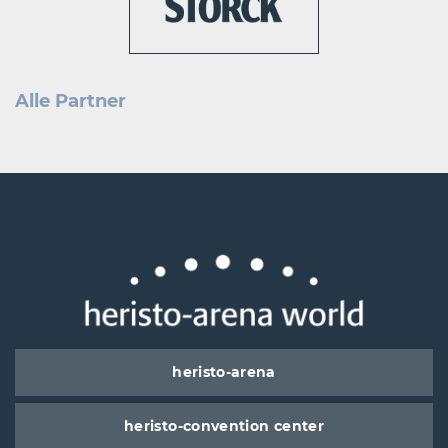
Alle Partner
heristo-arena
heristo-convention center