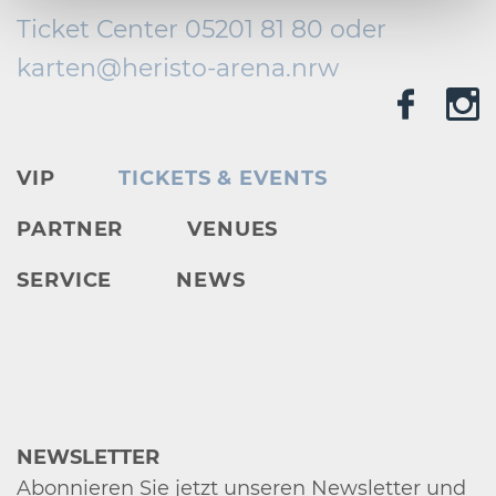
Ticket Center 05201 81 80 oder
karten@
heristo-arena.
nrw
VIP
TICKETS & EVENTS
PARTNER
VENUES
SERVICE
NEWS
NEWSLETTER
Abonnieren Sie jetzt unseren Newsletter und