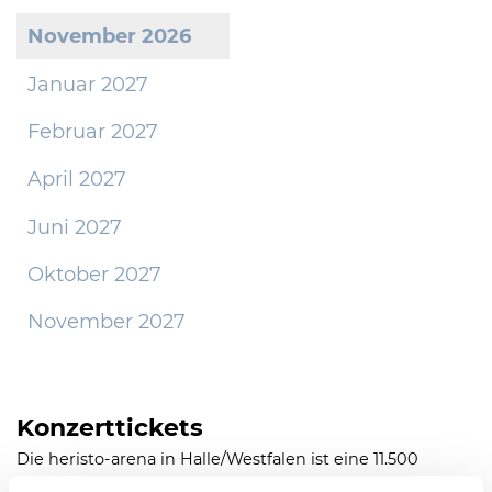
November 2026
Januar 2027
Februar 2027
April 2027
Juni 2027
Oktober 2027
November 2027
Konzerttickets
Die heristo-arena in Halle/Westfalen ist eine 11.500
Besucher fassende multifunktionale Arena mit