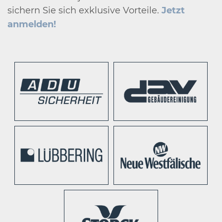
sichern Sie sich exklusive Vorteile.
Jetzt
anmelden!