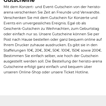
Gutscheine
Mit dem Konzert- und Event-Gutschein von der heristo-
arena verschenken Sie Zeit an Freunde und Verwandte.
Verschenken Sie mit dem Gutschein für Konzerte und
Events ein unvergessliches Ereignis. Egal ob als
Geschenk-Gutschein zu Weihnachten, zum Geburtstag
oder einfach nur so. Unsere Gutscheine können Sie per
Post nach Hause bestellen oder ganz bequem online auf
Ihrem Drucker zuhause ausdrucken. Es gibt sie in den
Staffelungen 10€, 20€, 30€, 50€. 100€, 150€ sowie 200€.
Bestimmen Sie einfach selber, wie hoch der Gutschein
ausgestellt werden soll. Die Bestellung der heristo-arena
Gutscheine erfolgt ganz einfach und bequem über
unseren Online-Shop oder unsere Ticket Hotline.