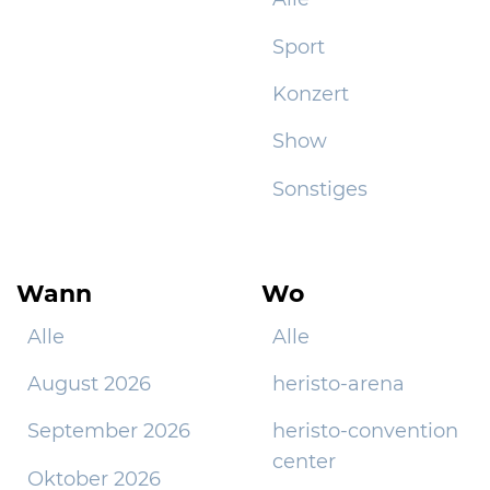
Sport
Konzert
Show
Sonstiges
Wann
Wo
Alle
Alle
August 2026
heristo-arena
September 2026
heristo-convention
center
Oktober 2026