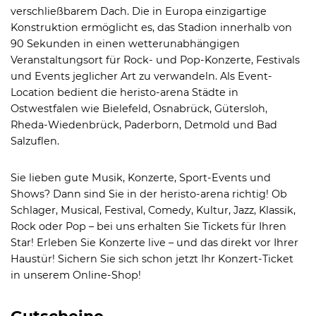
verschließbarem Dach. Die in Europa einzigartige
Konstruktion ermöglicht es, das Stadion innerhalb von
90 Sekunden in einen wetterunabhängigen
Veranstaltungsort für Rock- und Pop-Konzerte, Festivals
und Events jeglicher Art zu verwandeln. Als Event-
Location bedient die heristo-arena Städte in
Ostwestfalen wie Bielefeld, Osnabrück, Gütersloh,
Rheda-Wiedenbrück, Paderborn, Detmold und Bad
Salzuflen.
Sie lieben gute Musik, Konzerte, Sport-Events und
Shows? Dann sind Sie in der heristo-arena richtig! Ob
Schlager, Musical, Festival, Comedy, Kultur, Jazz, Klassik,
Rock oder Pop – bei uns erhalten Sie Tickets für Ihren
Star! Erleben Sie Konzerte live – und das direkt vor Ihrer
Haustür! Sichern Sie sich schon jetzt Ihr Konzert-Ticket
in unserem Online-Shop!