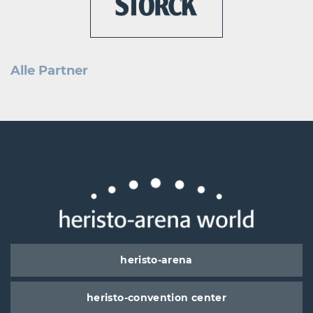
Alle Partner
heristo-arena
heristo-convention center