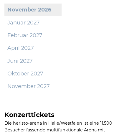
November 2026
Januar 2027
Februar 2027
April 2027
Juni 2027
Oktober 2027
November 2027
Konzerttickets
Die heristo-arena in Halle/Westfalen ist eine 11.500
Besucher fassende multifunktionale Arena mit