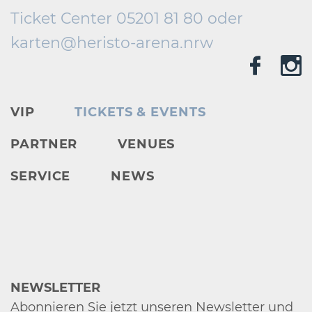
Ticket Center 05201 81 80 oder
karten@
heristo-arena.
nrw
VIP
TICKETS & EVENTS
PARTNER
VENUES
SERVICE
NEWS
NEWSLETTER
Abonnieren Sie jetzt unseren Newsletter und