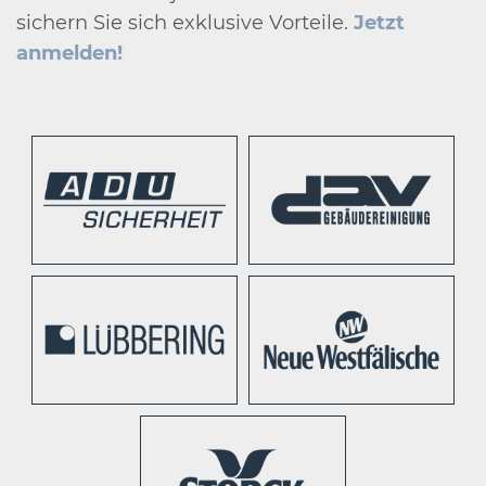
sichern Sie sich exklusive Vorteile.
Jetzt
anmelden!