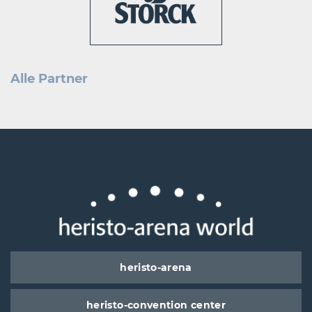
Alle Partner
heristo-arena
heristo-convention center