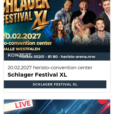
International
KONZERT
20.02.2027
heristo-convention center
Schlager Festival XL
SCHLAGER FESTIVAL XL