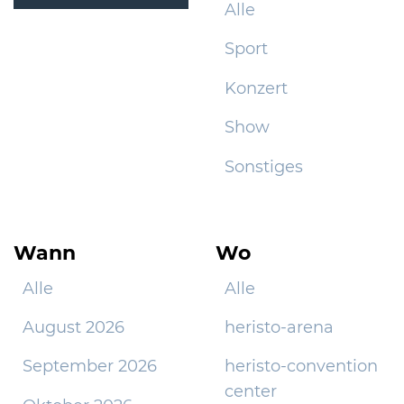
Alle
Sport
Konzert
Show
Sonstiges
Wann
Wo
Alle
Alle
August 2026
heristo-arena
September 2026
heristo-convention
center