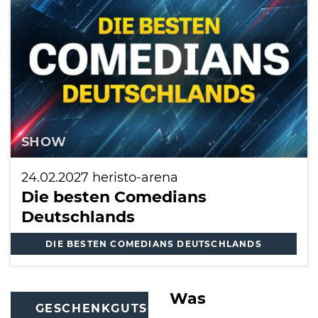
SHOW
24.02.2027
heristo-arena
Die besten Comedians
Deutschlands
DIE BESTEN COMEDIANS DEUTSCHLANDS
Was
GESCHENKGUTSCHEINE