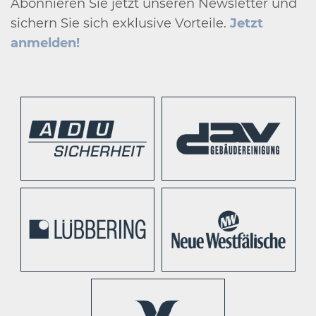
Abonnieren Sie jetzt unseren Newsletter und
sichern Sie sich exklusive Vorteile.
Jetzt
anmelden!