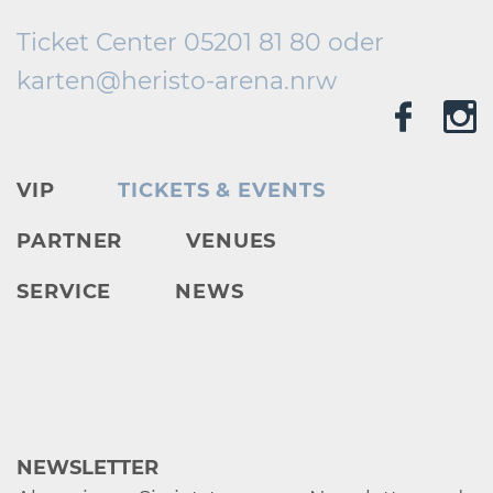
Ticket Center 05201 81 80 oder
karten@
heristo-arena.
nrw
VIP
TICKETS & EVENTS
PARTNER
VENUES
SERVICE
NEWS
NEWSLETTER