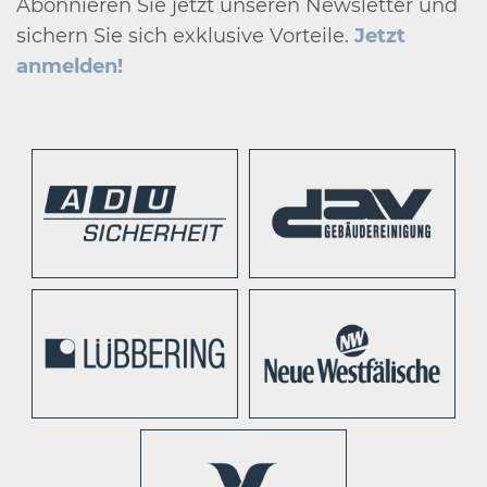
Abonnieren Sie jetzt unseren Newsletter und
sichern Sie sich exklusive Vorteile.
Jetzt
anmelden!