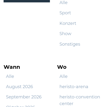
Alle
Sport
Konzert
Show
Sonstiges
Wann
Wo
Alle
Alle
August 2026
heristo-arena
September 2026
heristo-convention
center