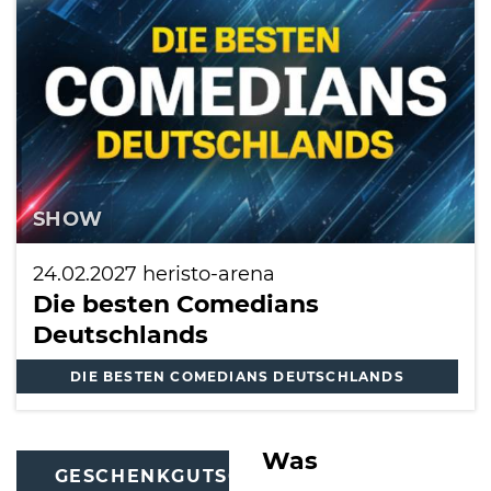
SHOW
24.02.2027
heristo-arena
Die besten Comedians
Deutschlands
DIE BESTEN COMEDIANS DEUTSCHLANDS
Was
GESCHENKGUTSCHEINE