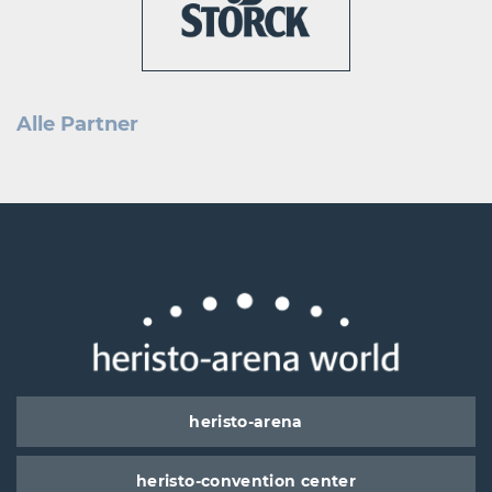
Alle Partner
heristo-arena
heristo-convention center