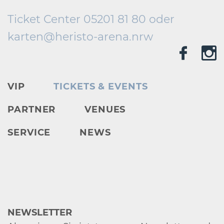
Ticket Center 05201 81 80 oder
karten@
heristo-arena.
nrw
VIP
TICKETS & EVENTS
PARTNER
VENUES
SERVICE
NEWS
NEWSLETTER