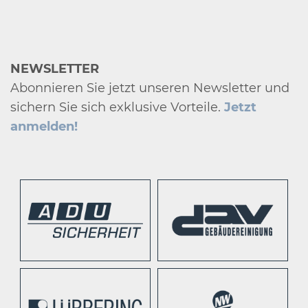
NEWSLETTER
Abonnieren Sie jetzt unseren Newsletter und
sichern Sie sich exklusive Vorteile.
Jetzt
anmelden!