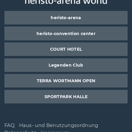
heristo-arena
heristo-convention center
COURT HOTEL
Legenden Club
TERRA WORTMANN OPEN
SPORTPARK HALLE
FAQ
Haus- und Benutzungsordnung