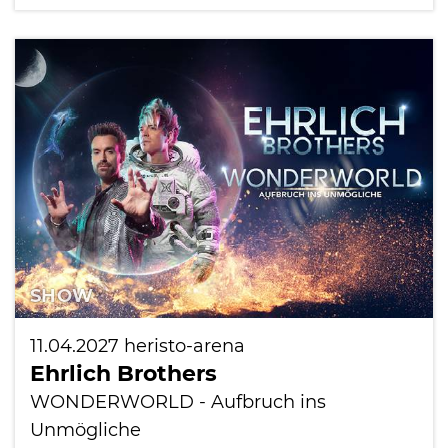
SHOW
11.04.2027
heristo-arena
Ehrlich Brothers
WONDERWORLD - Aufbruch ins
Unmögliche