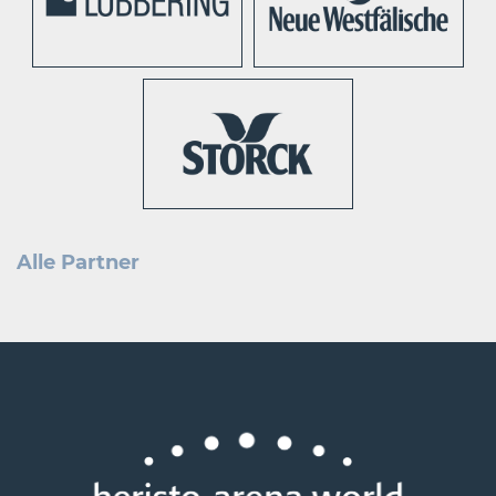
Alle Partner