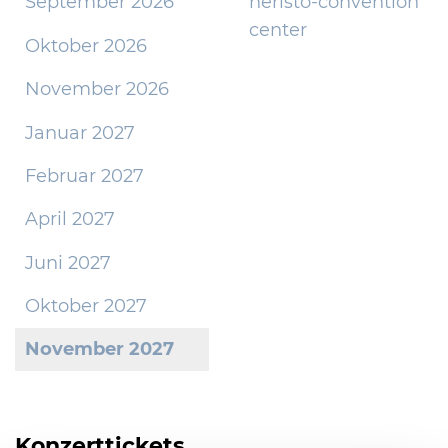
September 2026
heristo-convention
center
Oktober 2026
November 2026
Januar 2027
Februar 2027
April 2027
Juni 2027
Oktober 2027
November 2027
Konzerttickets