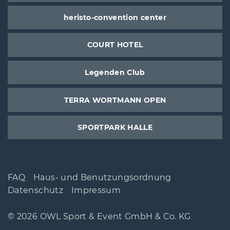
heristo-convention center
COURT HOTEL
Legenden Club
TERRA WORTMANN OPEN
SPORTPARK HALLE
FAQ
Haus- und Benutzungsordnung
Datenschutz
Impressum
© 2026 OWL Sport & Event GmbH & Co. KG