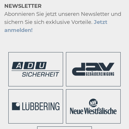
NEWSLETTER
Abonnieren Sie jetzt unseren Newsletter und
sichern Sie sich exklusive Vorteile.
Jetzt
anmelden!