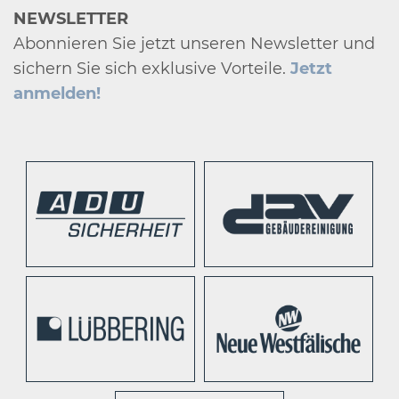
NEWSLETTER
Abonnieren Sie jetzt unseren Newsletter und
sichern Sie sich exklusive Vorteile.
Jetzt
anmelden!