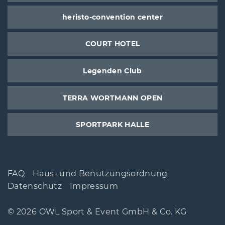
heristo-convention center
COURT HOTEL
Legenden Club
TERRA WORTMANN OPEN
SPORTPARK HALLE
FAQ
Haus- und Benutzungsordnung
Datenschutz
Impressum
© 2026 OWL Sport & Event GmbH & Co. KG