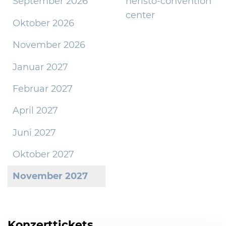
September 2026
heristo-convention
center
Oktober 2026
November 2026
Januar 2027
Februar 2027
April 2027
Juni 2027
Oktober 2027
November 2027
Konzerttickets