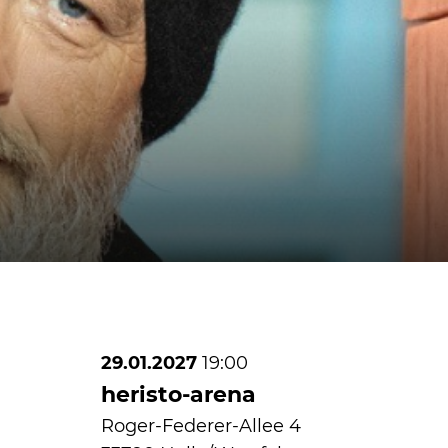
29.01.2027
19:00
heristo-arena
Roger-Federer-Allee 4