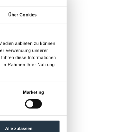
Über Cookies
 Medien anbieten zu können
hrer Verwendung unserer
 führen diese Informationen
ie im Rahmen Ihrer Nutzung
Marketing
Alle zulassen