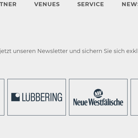
TNER
VENUES
SERVICE
NEW
etzt unseren Newsletter und sichern Sie sich exkl