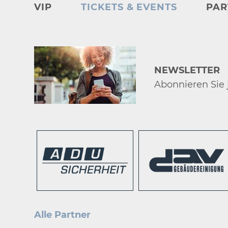
VIP
TICKETS & EVENTS
PAR
NEWSLETTER
Abonnieren Sie j
Alle Partner