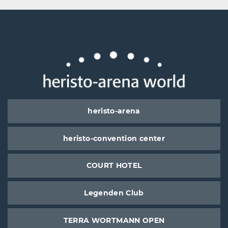
heristo-arena
heristo-convention center
COURT HOTEL
Legenden Club
TERRA WORTMANN OPEN