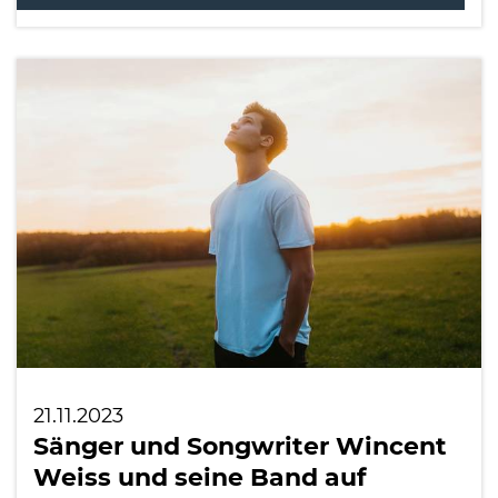
21.11.2023
Sänger und Songwriter Wincent
Weiss und seine Band auf