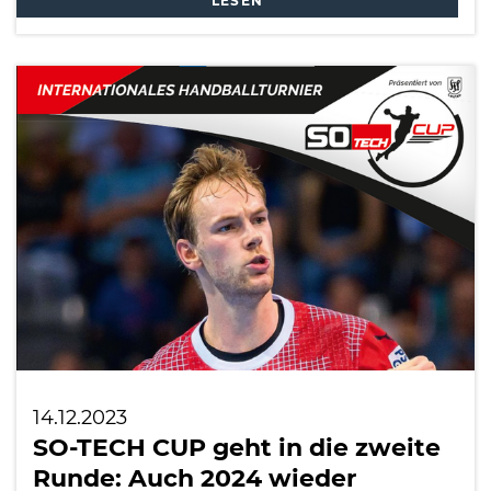
LESEN
14.12.2023
SO-TECH CUP geht in die zweite
Runde: Auch 2024 wieder