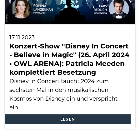
17.11.2023
Konzert-Show "Disney In Concert
- Believe in Magic" (26. April 2024
• OWL ARENA): Patricia Meeden
komplettiert Besetzung
Disney in Concert taucht 2024 zum
sechsten Mal in den musikalischen
Kosmos von Disney ein und verspricht
ein…
LESEN