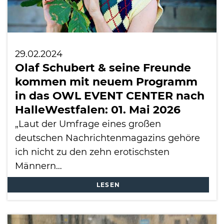
29.02.2024
Olaf Schubert & seine Freunde
kommen mit neuem Programm
in das OWL EVENT CENTER nach
HalleWestfalen: 01. Mai 2026
„Laut der Umfrage eines großen
deutschen Nachrichtenmagazins gehöre
ich nicht zu den zehn erotischsten
Männern…
LESEN