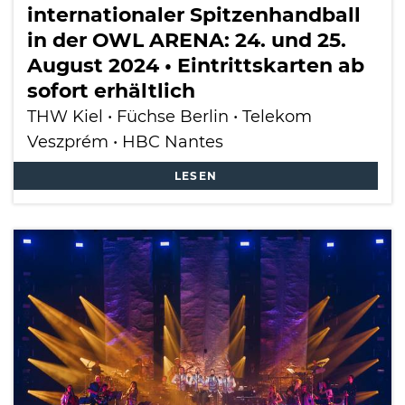
internationaler Spitzenhandball
in der OWL ARENA: 24. und 25.
August 2024 • Eintrittskarten ab
sofort erhältlich
THW Kiel • Füchse Berlin • Telekom
Veszprém • HBC Nantes
LESEN