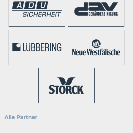
Alle Partner