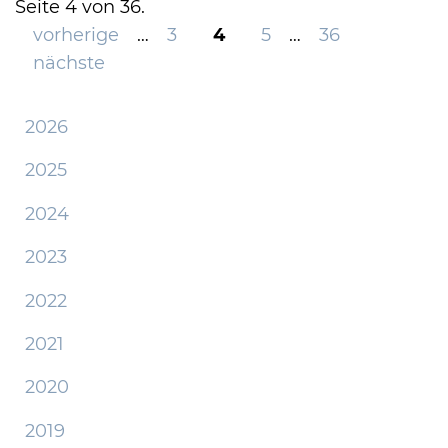
Seite 4 von 36.
vorherige
…
3
4
5
…
36
nächste
2026
2025
2024
2023
2022
2021
2020
2019