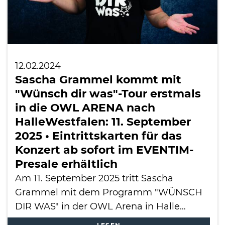
12.02.2024
Sascha Grammel kommt mit
"Wünsch dir was"-Tour erstmals
in die OWL ARENA nach
HalleWestfalen: 11. September
2025 • Eintrittskarten für das
Konzert ab sofort im EVENTIM-
Presale erhältlich
Am 11. September 2025 tritt Sascha
Grammel mit dem Programm "WÜNSCH
DIR WAS" in der OWL Arena in Halle…