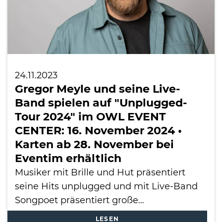
24.11.2023
Gregor Meyle und seine Live-
Band spielen auf "Unplugged-
Tour 2024" im OWL EVENT
CENTER: 16. November 2024 •
Karten ab 28. November bei
Eventim erhältlich
Musiker mit Brille und Hut präsentiert
seine Hits unplugged und mit Live-Band
Songpoet präsentiert große…
LESEN