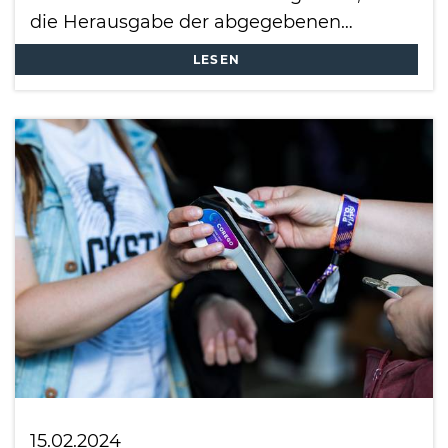
die Herausgabe der abgegebenen…
LESEN
15.02.2024