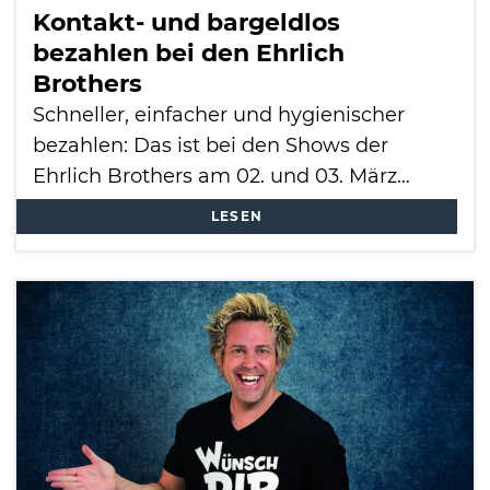
Kontakt- und bargeldlos
bezahlen bei den Ehrlich
Brothers
Schneller, einfacher und hygienischer
bezahlen: Das ist bei den Shows der
Ehrlich Brothers am 02. und 03. März…
LESEN