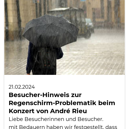
21.02.2024
Besucher-Hinweis zur
Regenschirm-Problematik beim
Konzert von André Rieu
Liebe Besucherinnen und Besucher.
mit Bedauern haben wir festgestellt, dass