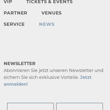
VIP
TICKETS & EVENTS
PARTNER
VENUES
SERVICE
NEWS
NEWSLETTER
Abonnieren Sie jetzt unseren Newsletter und
sichern Sie sich exklusive Vorteile.
Jetzt
anmelden!