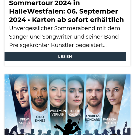
Sommertour 2024 in
HalleWestfalen: 06. September
2024 • Karten ab sofort erhältlich
Unvergesslicher Sommerabend mit dem
Sänger und Songwriter und seiner Band
Preisgekrönter Künstler begeistert…
LESEN