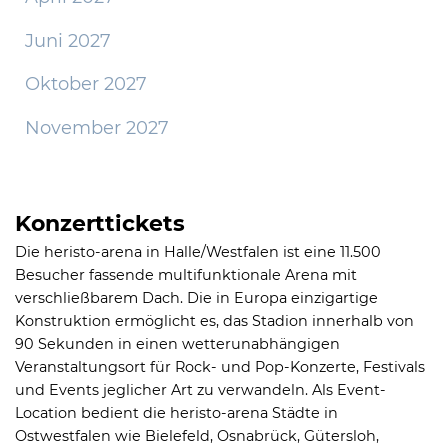
Juni 2027
Oktober 2027
November 2027
Konzerttickets
Die heristo-arena in Halle/Westfalen ist eine 11.500
Besucher fassende multifunktionale Arena mit
verschließbarem Dach. Die in Europa einzigartige
Konstruktion ermöglicht es, das Stadion innerhalb von
90 Sekunden in einen wetterunabhängigen
Veranstaltungsort für Rock- und Pop-Konzerte, Festivals
und Events jeglicher Art zu verwandeln. Als Event-
Location bedient die heristo-arena Städte in
Ostwestfalen wie Bielefeld, Osnabrück, Gütersloh,