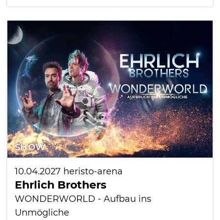
SHOW
10.04.2027
heristo-arena
Ehrlich Brothers
WONDERWORLD - Aufbau ins
Unmögliche