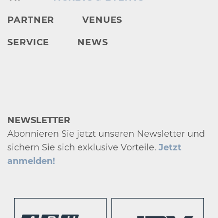
PARTNER
VENUES
SERVICE
NEWS
NEWSLETTER
Abonnieren Sie jetzt unseren Newsletter und
sichern Sie sich exklusive Vorteile.
Jetzt
anmelden!