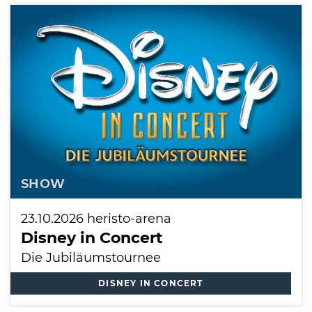
SHOW
23.10.2026
heristo-arena
Disney in Concert
Die Jubiläumstournee
DISNEY IN CONCERT