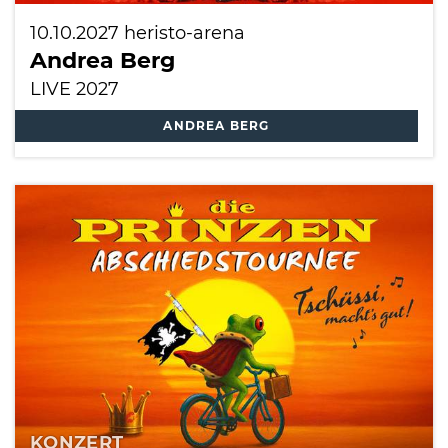
10.10.2027
heristo-arena
Andrea Berg
LIVE 2027
ANDREA BERG
KONZERT