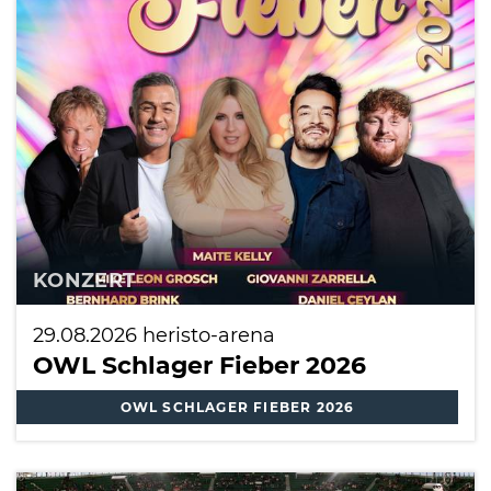
KONZERT
29.08.2026
heristo-arena
OWL Schlager Fieber 2026
OWL SCHLAGER FIEBER 2026