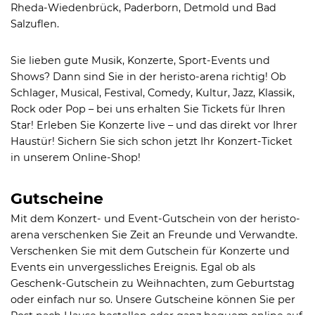
Rheda-Wiedenbrück, Paderborn, Detmold und Bad
Salzuflen.
Sie lieben gute Musik, Konzerte, Sport-Events und
Shows? Dann sind Sie in der heristo-arena richtig! Ob
Schlager, Musical, Festival, Comedy, Kultur, Jazz, Klassik,
Rock oder Pop – bei uns erhalten Sie Tickets für Ihren
Star! Erleben Sie Konzerte live – und das direkt vor Ihrer
Haustür! Sichern Sie sich schon jetzt Ihr Konzert-Ticket
in unserem Online-Shop!
Gutscheine
Mit dem Konzert- und Event-Gutschein von der heristo-
arena verschenken Sie Zeit an Freunde und Verwandte.
Verschenken Sie mit dem Gutschein für Konzerte und
Events ein unvergessliches Ereignis. Egal ob als
Geschenk-Gutschein zu Weihnachten, zum Geburtstag
oder einfach nur so. Unsere Gutscheine können Sie per