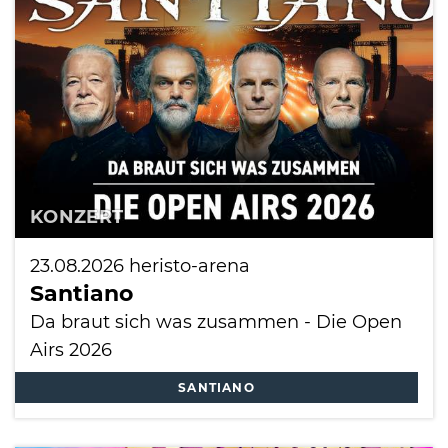
International
KONZERT
23.08.2026
heristo-arena
Santiano
Da braut sich was zusammen - Die Open
Airs 2026
SANTIANO