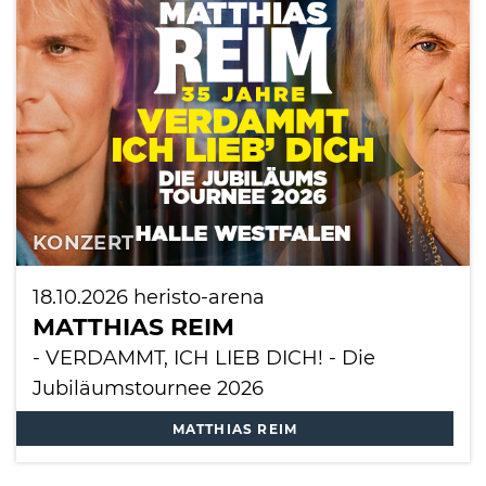
KONZERT
18.10.2026
heristo-arena
MATTHIAS REIM
- VERDAMMT, ICH LIEB DICH! - Die
Jubiläumstournee 2026
MATTHIAS REIM