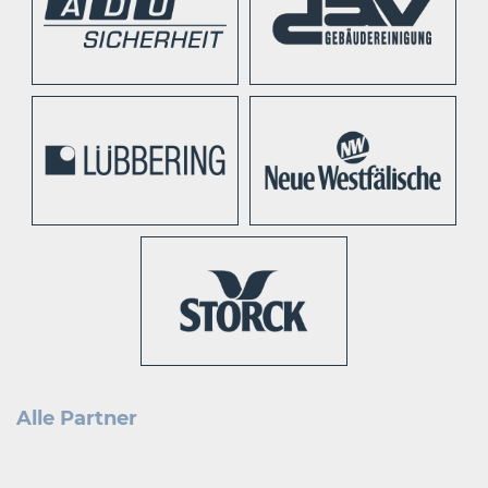
Alle Partner