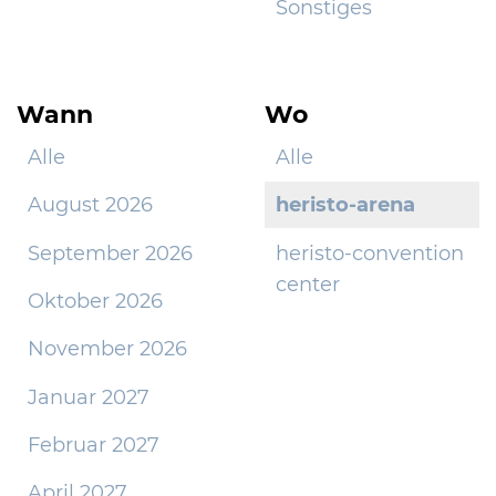
Sonstiges
Wann
Wo
Alle
Alle
August 2026
heristo-arena
September 2026
heristo-convention
center
Oktober 2026
November 2026
Januar 2027
Februar 2027
April 2027