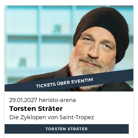
TICKETS ÜBER EVENTIM
SHOW
29.01.2027
heristo-arena
Torsten Sträter
Die Zyklopen von Saint-Tropez
TORSTEN STRÄTER