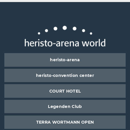
heristo-arena
heristo-convention center
COURT HOTEL
Legenden Club
TERRA WORTMANN OPEN