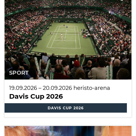
SPORT
19.09.2026
–
20.09.2026
heristo-arena
Davis Cup 2026
DAVIS CUP 2026