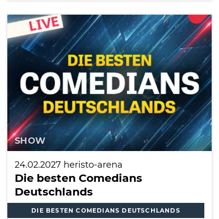
SHOW
24.02.2027
heristo-arena
Die besten Comedians
Deutschlands
DIE BESTEN COMEDIANS DEUTSCHLANDS