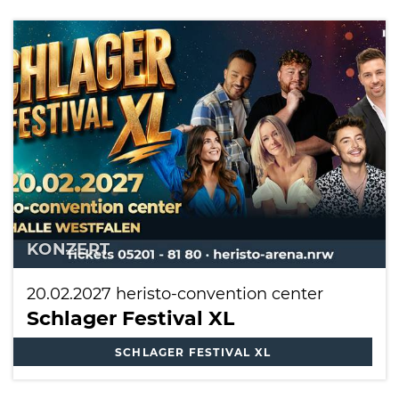
KONZERT
20.02.2027
heristo-convention center
Schlager Festival XL
SCHLAGER FESTIVAL XL