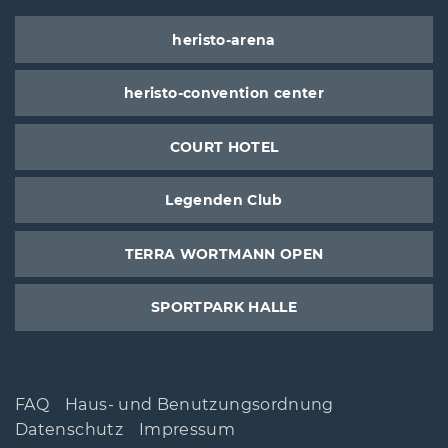
heristo-arena
heristo-convention center
COURT HOTEL
Legenden Club
TERRA WORTMANN OPEN
SPORTPARK HALLE
FAQ
Haus- und Benutzungsordnung
Datenschutz
Impressum