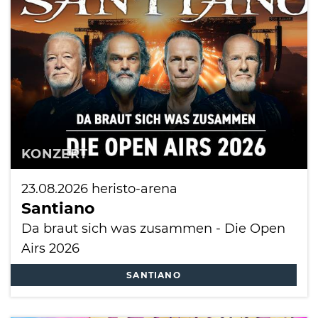
International
KONZERT
23.08.2026
heristo-arena
Santiano
Da braut sich was zusammen - Die Open
Airs 2026
SANTIANO