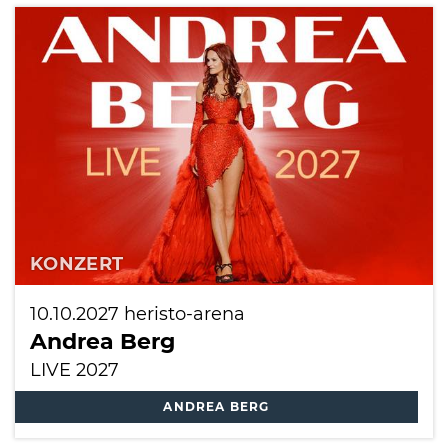
KONZERT
10.10.2027
heristo-arena
Andrea Berg
LIVE 2027
ANDREA BERG