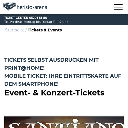
TICKET CENTER 05201 81 80
Tel. Hotline:
Montag bis Freitag 11 - 17 Uhr
Startseite
Tickets & Events
TICKETS SELBST AUSDRUCKEN MIT
PRINT@HOME!
MOBILE TICKET: IHRE EINTRITTSKARTE AUF
DEM SMARTPHONE!
Event- & Konzert-Tickets