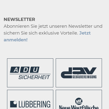
NEWSLETTER
Abonnieren Sie jetzt unseren Newsletter und
sichern Sie sich exklusive Vorteile.
Jetzt
anmelden!