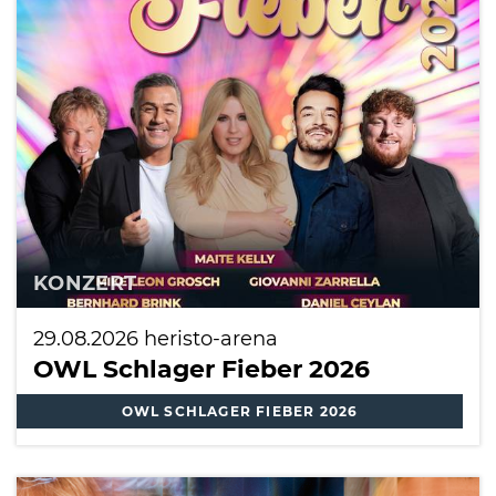
KONZERT
29.08.2026
heristo-arena
OWL Schlager Fieber 2026
OWL SCHLAGER FIEBER 2026