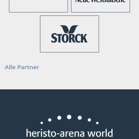
Alle Partner