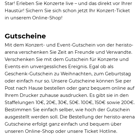
Star! Erleben Sie Konzerte live – und das direkt vor Ihrer
Haustür! Sichern Sie sich schon jetzt Ihr Konzert-Ticket
in unserem Online-Shop!
Gutscheine
Mit dem Konzert- und Event-Gutschein von der heristo-
arena verschenken Sie Zeit an Freunde und Verwandte.
Verschenken Sie mit dem Gutschein für Konzerte und
Events ein unvergessliches Ereignis. Egal ob als
Geschenk-Gutschein zu Weihnachten, zum Geburtstag
oder einfach nur so. Unsere Gutscheine können Sie per
Post nach Hause bestellen oder ganz bequem online auf
Ihrem Drucker zuhause ausdrucken. Es gibt sie in den
Staffelungen 10€, 20€, 30€, 50€. 100€, 150€ sowie 200€.
Bestimmen Sie einfach selber, wie hoch der Gutschein
ausgestellt werden soll. Die Bestellung der heristo-arena
Gutscheine erfolgt ganz einfach und bequem über
unseren Online-Shop oder unsere Ticket Hotline.